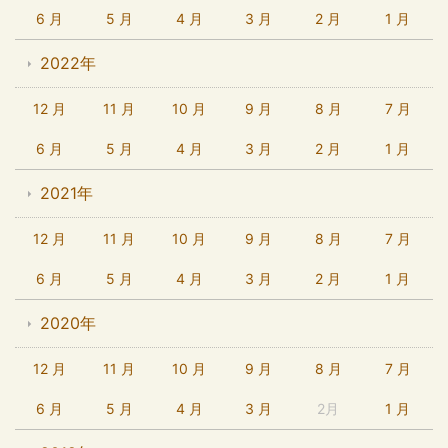
6 月
5 月
4 月
3 月
2 月
1 月
2022年
12 月
11 月
10 月
9 月
8 月
7 月
6 月
5 月
4 月
3 月
2 月
1 月
2021年
12 月
11 月
10 月
9 月
8 月
7 月
6 月
5 月
4 月
3 月
2 月
1 月
2020年
12 月
11 月
10 月
9 月
8 月
7 月
6 月
5 月
4 月
3 月
2月
1 月