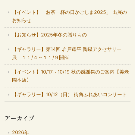
【イベント】「お茶一杯の日かごしま2025」 出展の
お知らせ
【お知らせ】2025年冬の贈りもの
【ギャラリー】第14回 岩戸耀平 陶磁アクセサリー
展 １１/４～１１/９開催
【イベント】10/17～10/19 秋の感謝祭のご案内【美老
園本店】
【ギャラリー】10/12（日） 街角ふれあいコンサート
アーカイブ
2026年