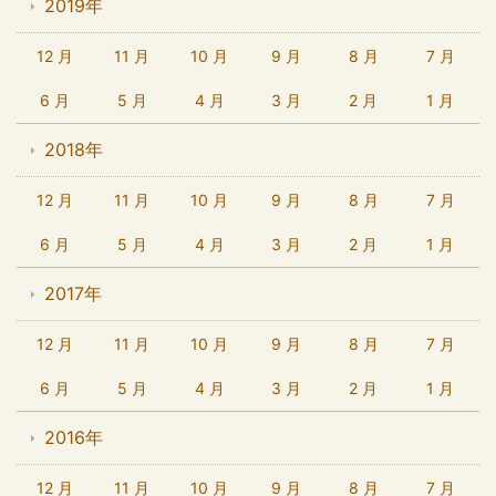
2019年
12 月
11 月
10 月
9 月
8 月
7 月
6 月
5 月
4 月
3 月
2 月
1 月
2018年
12 月
11 月
10 月
9 月
8 月
7 月
6 月
5 月
4 月
3 月
2 月
1 月
2017年
12 月
11 月
10 月
9 月
8 月
7 月
6 月
5 月
4 月
3 月
2 月
1 月
2016年
12 月
11 月
10 月
9 月
8 月
7 月