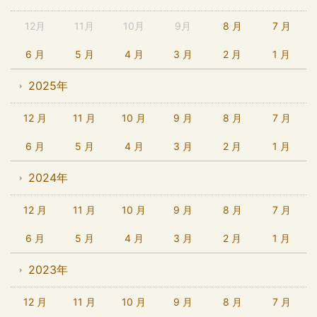
12月
11月
10月
9月
8 月
7 月
6 月
5 月
4 月
3 月
2 月
1 月
2025年
12 月
11 月
10 月
9 月
8 月
7 月
6 月
5 月
4 月
3 月
2 月
1 月
2024年
12 月
11 月
10 月
9 月
8 月
7 月
6 月
5 月
4 月
3 月
2 月
1 月
2023年
12 月
11 月
10 月
9 月
8 月
7 月