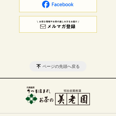
ページの先頭へ戻る