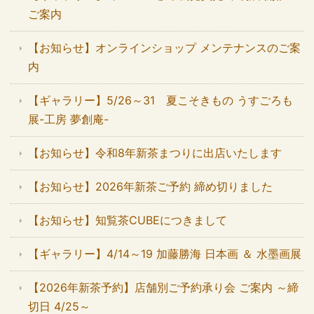
ご案内
【お知らせ】オンラインショップ メンテナンスのご案
内
【ギャラリー】5/26～31 夏こそきもの うすごろも
展-工房 夢創庵-
【お知らせ】令和8年新茶まつりに出店いたします
【お知らせ】2026年新茶ご予約 締め切りました
【お知らせ】知覧茶CUBEにつきまして
【ギャラリー】4/14～19 加藤勝海 日本画 ＆ 水墨画展
【2026年新茶予約】店舗別ご予約承り会 ご案内 ～締
切日 4/25～