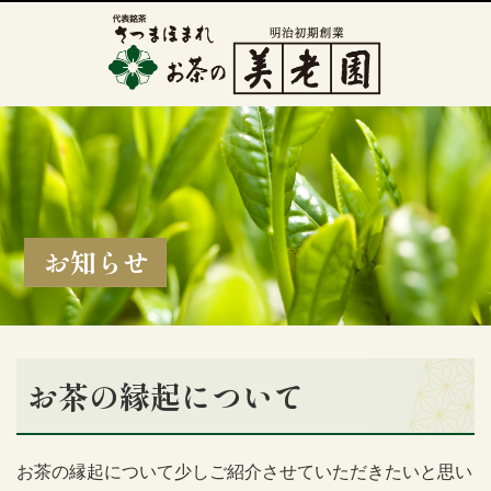
お知らせ
お茶の縁起について
お茶の縁起について少しご紹介させていただきたいと思い