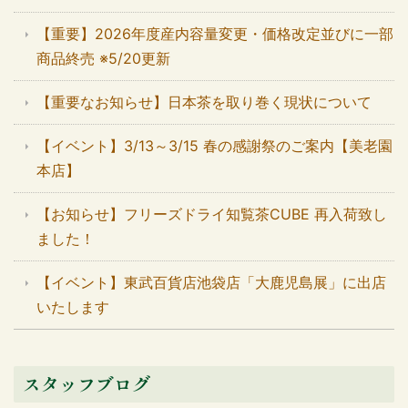
【重要】2026年度産内容量変更・価格改定並びに一部
商品終売 ※5/20更新
【重要なお知らせ】日本茶を取り巻く現状について
【イベント】3/13～3/15 春の感謝祭のご案内【美老園
本店】
【お知らせ】フリーズドライ知覧茶CUBE 再入荷致し
ました！
【イベント】東武百貨店池袋店「大鹿児島展」に出店
いたします
スタッフブログ