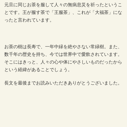
元旦に同じお茶を服して人々の無病息災を祈ったというこ
とです。王が服す茶で「王服茶」、これが「大福茶」にな
ったと言われています。
お茶の樹は長寿で、一年中緑を絶やさない常緑樹。また、
数千年の歴史を持ち、今では世界中で愛飲されています。
そこにはきっと、人々の心や体にやさしいものだったから
という経緯があることでしょう。
長文を最後までお読みいただきありがとうございました。