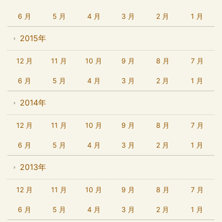
6 月
5 月
4 月
3 月
2 月
1 月
2015年
12 月
11 月
10 月
9 月
8 月
7 月
6 月
5 月
4 月
3 月
2 月
1 月
2014年
12 月
11 月
10 月
9 月
8 月
7 月
6 月
5 月
4 月
3 月
2 月
1 月
2013年
12 月
11 月
10 月
9 月
8 月
7 月
6 月
5 月
4 月
3 月
2 月
1 月