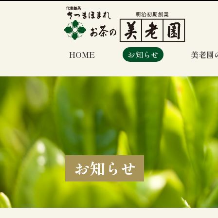
HOME
お知らせ
美老園
お知らせ