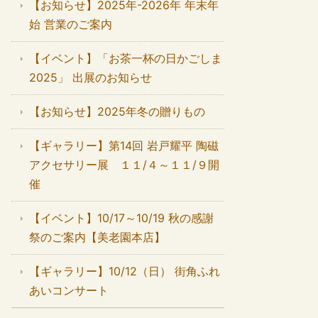
【お知らせ】2025年-2026年 年末年
始 営業のご案内
【イベント】「お茶一杯の日かごしま
2025」 出展のお知らせ
【お知らせ】2025年冬の贈りもの
【ギャラリー】第14回 岩戸耀平 陶磁
アクセサリー展 １１/４～１１/９開
催
【イベント】10/17～10/19 秋の感謝
祭のご案内【美老園本店】
【ギャラリー】10/12（日） 街角ふれ
あいコンサート