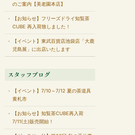
のご案内【美老園本店】
【お知らせ】フリーズドライ知覧茶
CUBE 再入荷致しました！
【イベント】東武百貨店池袋店「大鹿
児島展」に出店いたします
スタッフブログ
【イベント】7/10～7/12 夏の茶道具
黄札市
【お知らせ】知覧茶CUBE再入荷
7/11(土)販売開始！