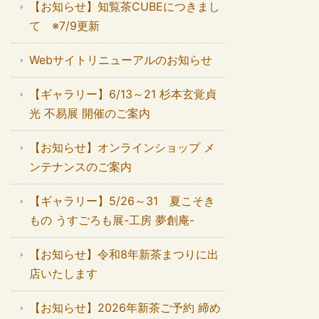
【お知らせ】知覧茶CUBEにつきまし
て ※7/9更新
Webサイトリニューアルのお知らせ
【ギャラリー】6/13～21 杉本玄覚貞
光 不易展 開催のご案内
【お知らせ】オンラインショップ メ
ンテナンスのご案内
【ギャラリー】5/26～31 夏こそき
もの うすごろも展-工房 夢創庵-
【お知らせ】令和8年新茶まつりに出
店いたします
【お知らせ】2026年新茶ご予約 締め