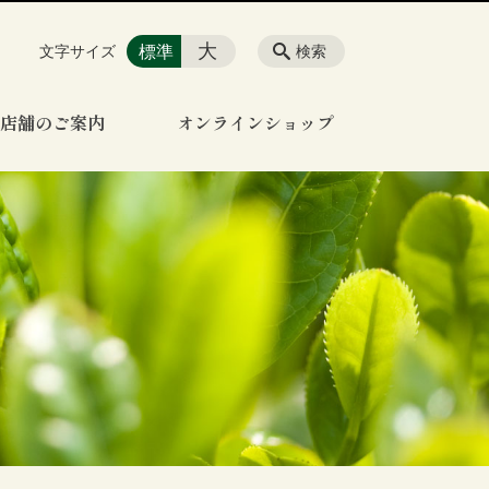
大
標準
文字サイズ
検索
店舗のご案内
オンラインショップ