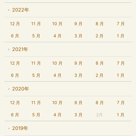
2022年
12 月
11 月
10 月
9 月
8 月
7 月
6 月
5 月
4 月
3 月
2 月
1 月
2021年
12 月
11 月
10 月
9 月
8 月
7 月
6 月
5 月
4 月
3 月
2 月
1 月
2020年
12 月
11 月
10 月
9 月
8 月
7 月
6 月
5 月
4 月
3 月
2月
1 月
2019年