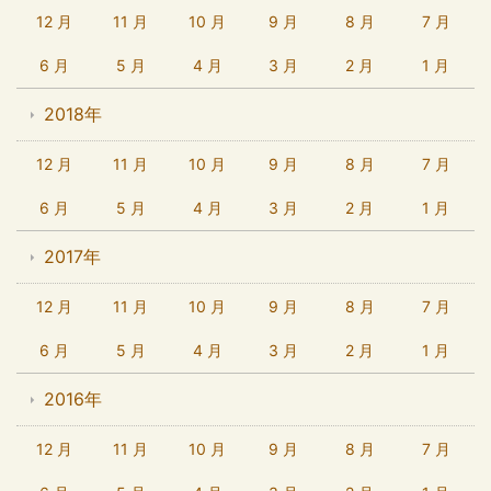
12 月
11 月
10 月
9 月
8 月
7 月
6 月
5 月
4 月
3 月
2 月
1 月
2018年
12 月
11 月
10 月
9 月
8 月
7 月
6 月
5 月
4 月
3 月
2 月
1 月
2017年
12 月
11 月
10 月
9 月
8 月
7 月
6 月
5 月
4 月
3 月
2 月
1 月
2016年
12 月
11 月
10 月
9 月
8 月
7 月