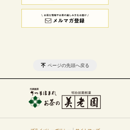
ページの先頭へ戻る