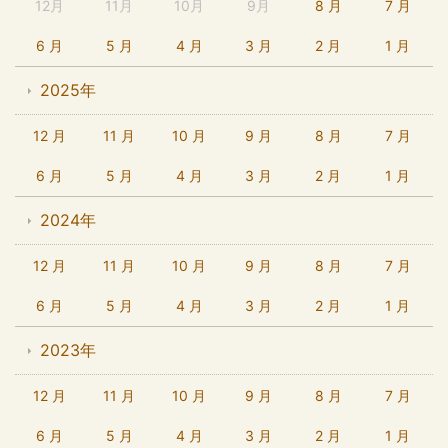
12月
11月
10月
9月
8 月
7 月
6 月
5 月
4 月
3 月
2 月
1 月
2025年
12 月
11 月
10 月
9 月
8 月
7 月
6 月
5 月
4 月
3 月
2 月
1 月
2024年
12 月
11 月
10 月
9 月
8 月
7 月
6 月
5 月
4 月
3 月
2 月
1 月
2023年
12 月
11 月
10 月
9 月
8 月
7 月
6 月
5 月
4 月
3 月
2 月
1 月