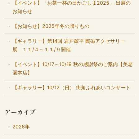
【イベント】「お茶一杯の日かごしま2025」 出展の
お知らせ
【お知らせ】2025年冬の贈りもの
【ギャラリー】第14回 岩戸耀平 陶磁アクセサリー
展 １１/４～１１/９開催
【イベント】10/17～10/19 秋の感謝祭のご案内【美老
園本店】
【ギャラリー】10/12（日） 街角ふれあいコンサート
アーカイブ
2026年