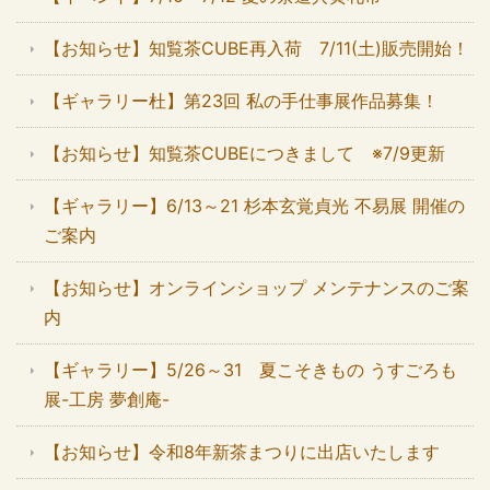
【お知らせ】知覧茶CUBE再入荷 7/11(土)販売開始！
【ギャラリー杜】第23回 私の手仕事展作品募集！
【お知らせ】知覧茶CUBEにつきまして ※7/9更新
【ギャラリー】6/13～21 杉本玄覚貞光 不易展 開催の
ご案内
【お知らせ】オンラインショップ メンテナンスのご案
内
【ギャラリー】5/26～31 夏こそきもの うすごろも
展-工房 夢創庵-
【お知らせ】令和8年新茶まつりに出店いたします