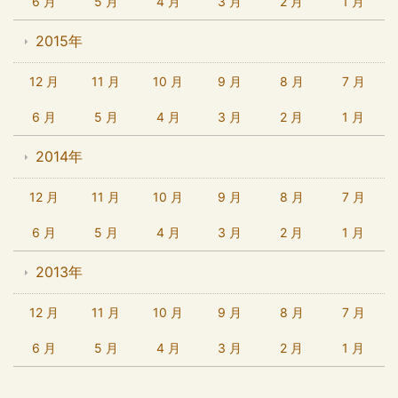
6 月
5 月
4 月
3 月
2 月
1 月
2015年
12 月
11 月
10 月
9 月
8 月
7 月
6 月
5 月
4 月
3 月
2 月
1 月
2014年
12 月
11 月
10 月
9 月
8 月
7 月
6 月
5 月
4 月
3 月
2 月
1 月
2013年
12 月
11 月
10 月
9 月
8 月
7 月
6 月
5 月
4 月
3 月
2 月
1 月