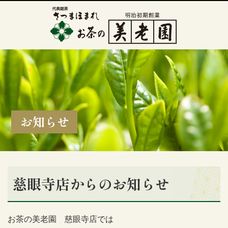
お知らせ
慈眼寺店からのお知らせ
お茶の美老園 慈眼寺店では