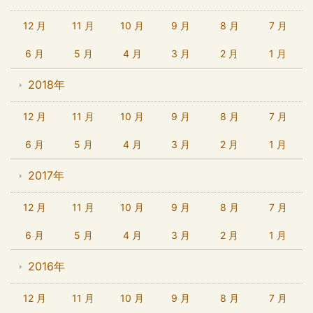
12 月
11 月
10 月
9 月
8 月
7 月
6 月
5 月
4 月
3 月
2 月
1 月
2018年
12 月
11 月
10 月
9 月
8 月
7 月
6 月
5 月
4 月
3 月
2 月
1 月
2017年
12 月
11 月
10 月
9 月
8 月
7 月
6 月
5 月
4 月
3 月
2 月
1 月
2016年
12 月
11 月
10 月
9 月
8 月
7 月