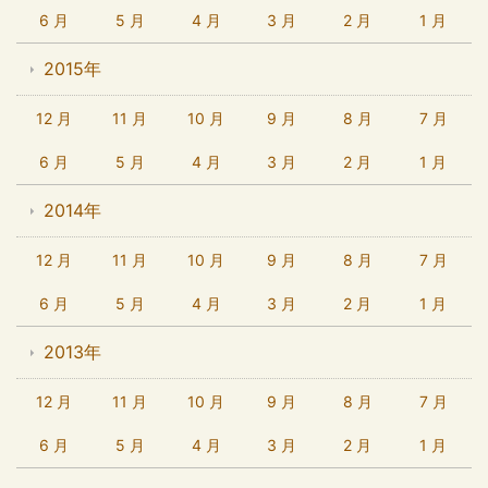
6 月
5 月
4 月
3 月
2 月
1 月
2015年
12 月
11 月
10 月
9 月
8 月
7 月
6 月
5 月
4 月
3 月
2 月
1 月
2014年
12 月
11 月
10 月
9 月
8 月
7 月
6 月
5 月
4 月
3 月
2 月
1 月
2013年
12 月
11 月
10 月
9 月
8 月
7 月
6 月
5 月
4 月
3 月
2 月
1 月