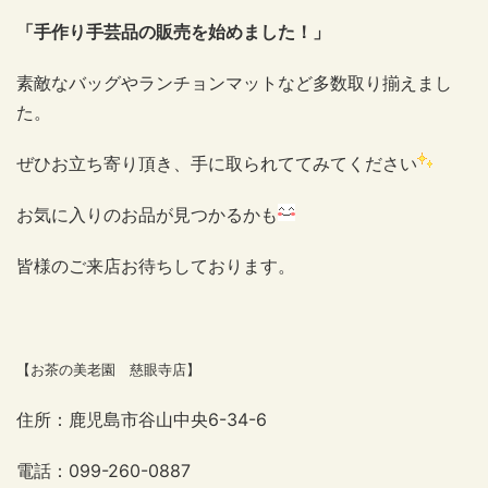
「手作り手芸品の販売を始めました！」
素敵なバッグやランチョンマットなど多数取り揃えまし
た。
ぜひお立ち寄り頂き、手に取られててみてください
お気に入りのお品が見つかるかも
皆様のご来店お待ちしております。
【お茶の美老園 慈眼寺店】
住所：鹿児島市谷山中央6-34-6
電話：099-260-0887