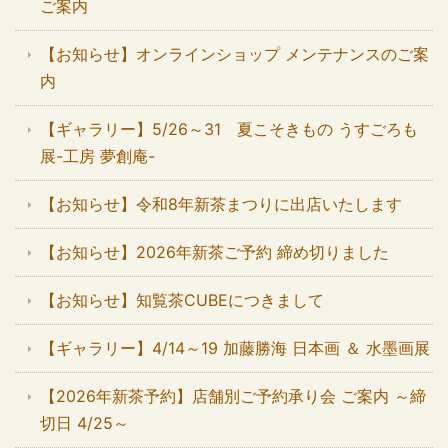
ご案内
【お知らせ】オンラインショップ メンテナンスのご案
内
【ギャラリー】5/26～31 夏こそきもの うすごろも
展-工房 夢創庵-
【お知らせ】令和8年新茶まつりに出店いたします
【お知らせ】2026年新茶ご予約 締め切りました
【お知らせ】知覧茶CUBEにつきまして
【ギャラリー】4/14～19 加藤勝海 日本画 ＆ 水墨画展
【2026年新茶予約】店舗別ご予約承り会 ご案内 ～締
切日 4/25～