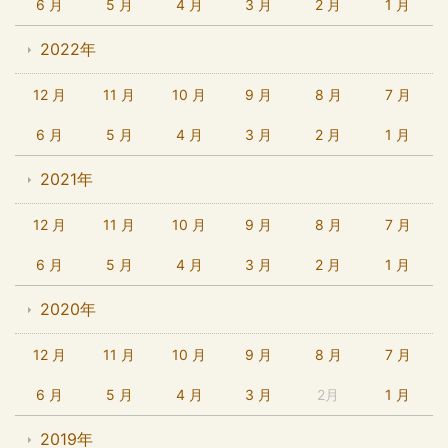
6 月
5 月
4 月
3 月
2 月
1 月
2022年
12 月
11 月
10 月
9 月
8 月
7 月
6 月
5 月
4 月
3 月
2 月
1 月
2021年
12 月
11 月
10 月
9 月
8 月
7 月
6 月
5 月
4 月
3 月
2 月
1 月
2020年
12 月
11 月
10 月
9 月
8 月
7 月
6 月
5 月
4 月
3 月
2月
1 月
2019年