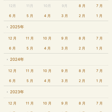
12月
11月
10月
9月
8 月
7 月
6 月
5 月
4 月
3 月
2 月
1 月
2025年
12 月
11 月
10 月
9 月
8 月
7 月
6 月
5 月
4 月
3 月
2 月
1 月
2024年
12 月
11 月
10 月
9 月
8 月
7 月
6 月
5 月
4 月
3 月
2 月
1 月
2023年
12 月
11 月
10 月
9 月
8 月
7 月