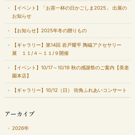
【イベント】「お茶一杯の日かごしま2025」 出展の
お知らせ
【お知らせ】2025年冬の贈りもの
【ギャラリー】第14回 岩戸耀平 陶磁アクセサリー
展 １１/４～１１/９開催
【イベント】10/17～10/19 秋の感謝祭のご案内【美老
園本店】
【ギャラリー】10/12（日） 街角ふれあいコンサート
アーカイブ
2026年