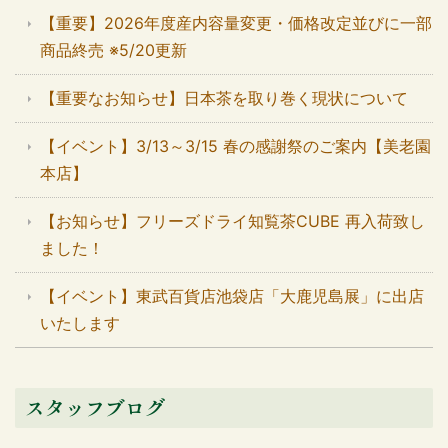
【重要】2026年度産内容量変更・価格改定並びに一部
商品終売 ※5/20更新
【重要なお知らせ】日本茶を取り巻く現状について
【イベント】3/13～3/15 春の感謝祭のご案内【美老園
本店】
【お知らせ】フリーズドライ知覧茶CUBE 再入荷致し
ました！
【イベント】東武百貨店池袋店「大鹿児島展」に出店
いたします
スタッフブログ