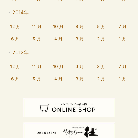
2014年
12 月
11 月
10 月
9 月
8 月
7 月
6 月
5 月
4 月
3 月
2 月
1 月
2013年
12 月
11 月
10 月
9 月
8 月
7 月
6 月
5 月
4 月
3 月
2 月
1 月