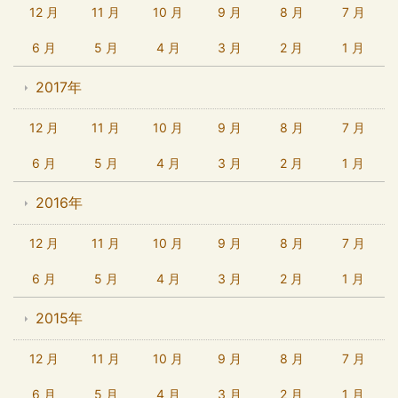
12 月
11 月
10 月
9 月
8 月
7 月
6 月
5 月
4 月
3 月
2 月
1 月
2017年
12 月
11 月
10 月
9 月
8 月
7 月
6 月
5 月
4 月
3 月
2 月
1 月
2016年
12 月
11 月
10 月
9 月
8 月
7 月
6 月
5 月
4 月
3 月
2 月
1 月
2015年
12 月
11 月
10 月
9 月
8 月
7 月
6 月
5 月
4 月
3 月
2 月
1 月