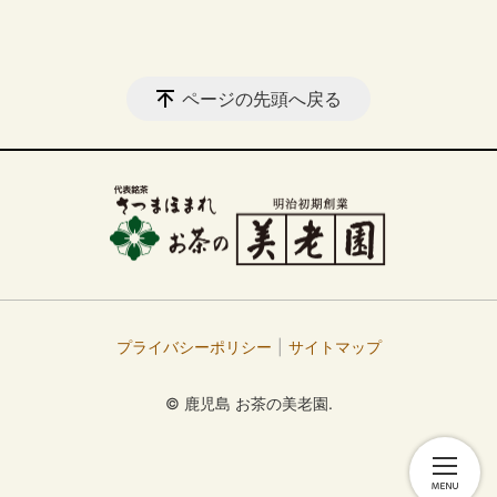
ページの先頭へ戻る
プライバシーポリシー
サイトマップ
© 鹿児島 お茶の美老園.