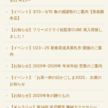
切日 4/25～
【イベント】3/13～3/15 春の感謝祭のご案内【美老園
本店】
【お知らせ】フリーズドライ知覧茶CUBE 再入荷致し
ました！
【イベント】1/23～25 新春茶道具黄札市 開催のご案
内
【お知らせ】2025年-2026年 年末年始 営業のご案内
【イベント】「お茶一杯の日かごしま2025」 出展の
お知らせ
【お知らせ】2025年冬の贈りもの
【ギャラリー】第14回 岩戸耀平 陶磁アクセサリー