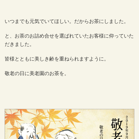
いつまでも元気でいてほしい。だからお茶にしました。
と、お茶のお詰め合せを選ばれていたお客様に仰っていた
だきました。
皆様とともに美しき齢を重ねられますように。
敬老の日に美老園のお茶を。