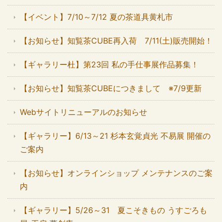
【イベント】7/10～7/12 夏の茶道具黄札市
【お知らせ】知覧茶CUBE再入荷 7/11(土)販売開始！
【ギャラリー杜】第23回 私の手仕事展作品募集！
【お知らせ】知覧茶CUBEにつきまして ※7/9更新
Webサイトリニューアルのお知らせ
【ギャラリー】6/13～21 杉本玄覚貞光 不易展 開催の
ご案内
【お知らせ】オンラインショップ メンテナンスのご案
内
【ギャラリー】5/26～31 夏こそきもの うすごろも