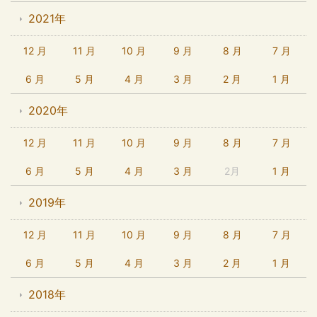
2021年
12 月
11 月
10 月
9 月
8 月
7 月
6 月
5 月
4 月
3 月
2 月
1 月
2020年
12 月
11 月
10 月
9 月
8 月
7 月
6 月
5 月
4 月
3 月
2月
1 月
2019年
12 月
11 月
10 月
9 月
8 月
7 月
6 月
5 月
4 月
3 月
2 月
1 月
2018年