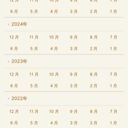
6 月
5 月
4 月
3 月
2 月
1 月
2024年
12 月
11 月
10 月
9 月
8 月
7 月
6 月
5 月
4 月
3 月
2 月
1 月
2023年
12 月
11 月
10 月
9 月
8 月
7 月
6 月
5 月
4 月
3 月
2 月
1 月
2022年
12 月
11 月
10 月
9 月
8 月
7 月
6 月
5 月
4 月
3 月
2 月
1 月