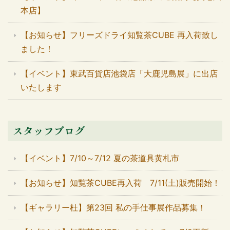
本店】
【お知らせ】フリーズドライ知覧茶CUBE 再入荷致し
ました！
【イベント】東武百貨店池袋店「大鹿児島展」に出店
いたします
スタッフブログ
【イベント】7/10～7/12 夏の茶道具黄札市
【お知らせ】知覧茶CUBE再入荷 7/11(土)販売開始！
【ギャラリー杜】第23回 私の手仕事展作品募集！