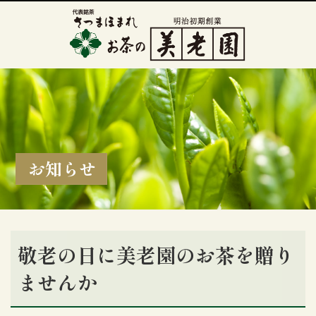
お知らせ
敬老の日に美老園のお茶を贈り
ませんか