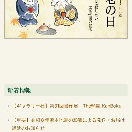
新着情報
【ギャラリー杜】第31回書作展 The翰墨 KanBoku
【重要】令和８年熊本地震の影響による発送・お届け
遅延のお知らせ