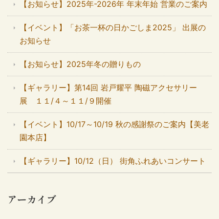
【お知らせ】2025年-2026年 年末年始 営業のご案内
【イベント】「お茶一杯の日かごしま2025」 出展の
お知らせ
【お知らせ】2025年冬の贈りもの
【ギャラリー】第14回 岩戸耀平 陶磁アクセサリー
展 １１/４～１１/９開催
【イベント】10/17～10/19 秋の感謝祭のご案内【美老
園本店】
【ギャラリー】10/12（日） 街角ふれあいコンサート
アーカイブ