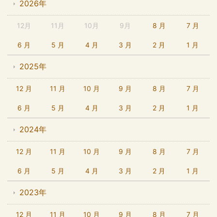
2026年
12月
11月
10月
9月
8 月
7 月
6 月
5 月
4 月
3 月
2 月
1 月
2025年
12 月
11 月
10 月
9 月
8 月
7 月
6 月
5 月
4 月
3 月
2 月
1 月
2024年
12 月
11 月
10 月
9 月
8 月
7 月
6 月
5 月
4 月
3 月
2 月
1 月
2023年
12 月
11 月
10 月
9 月
8 月
7 月