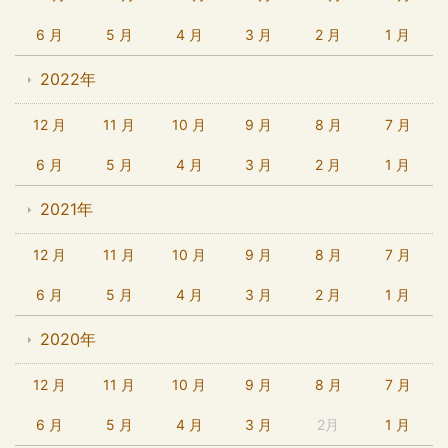
6 月
5 月
4 月
3 月
2 月
1 月
2022年
12 月
11 月
10 月
9 月
8 月
7 月
6 月
5 月
4 月
3 月
2 月
1 月
2021年
12 月
11 月
10 月
9 月
8 月
7 月
6 月
5 月
4 月
3 月
2 月
1 月
2020年
12 月
11 月
10 月
9 月
8 月
7 月
6 月
5 月
4 月
3 月
2月
1 月