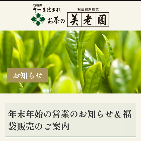
お知らせ
年末年始の営業のお知らせ＆福
袋販売のご案内