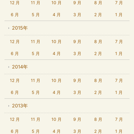
12 月
11 月
10 月
9 月
8 月
7 月
6 月
5 月
4 月
3 月
2 月
1 月
2015年
12 月
11 月
10 月
9 月
8 月
7 月
6 月
5 月
4 月
3 月
2 月
1 月
2014年
12 月
11 月
10 月
9 月
8 月
7 月
6 月
5 月
4 月
3 月
2 月
1 月
2013年
12 月
11 月
10 月
9 月
8 月
7 月
6 月
5 月
4 月
3 月
2 月
1 月