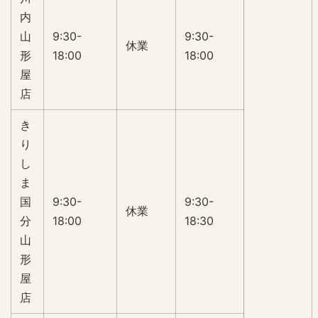
内
山
9:30-
9:30-
休業
形
18:00
18:00
屋
店
き
り
し
ま
国
9:30-
9:30-
休業
分
18:00
18:30
山
形
屋
店