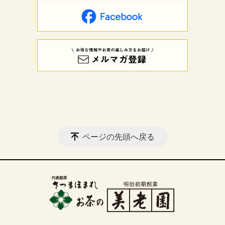
ページの先頭へ戻る