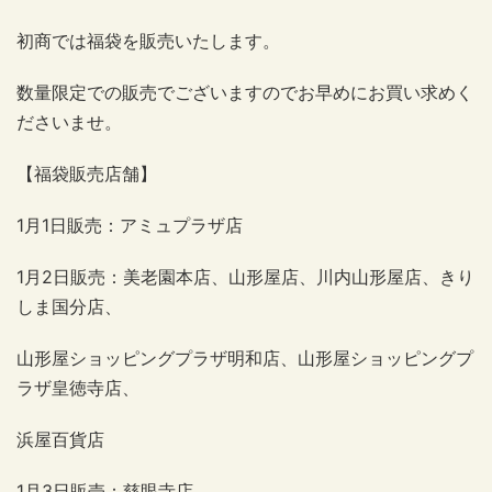
初商では福袋を販売いたします。
数量限定での販売でございますのでお早めにお買い求めく
ださいませ。
【福袋販売店舗】
1月1日販売：アミュプラザ店
1月2日販売：美老園本店、山形屋店、川内山形屋店、きり
しま国分店、
山形屋ショッピングプラザ明和店、山形屋ショッピングプ
ラザ皇徳寺店、
浜屋百貨店
1月3日販売：慈眼寺店