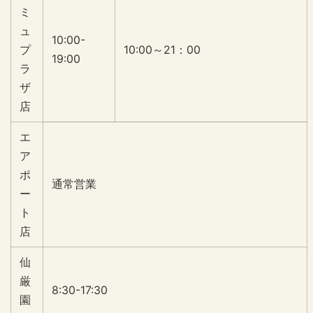
ミ
ュ
10:00-
プ
10:00～21：00
19:00
ラ
ザ
店
エ
ア
ポ
通常営業
ー
ト
店
仙
厳
8:30-17:30
園