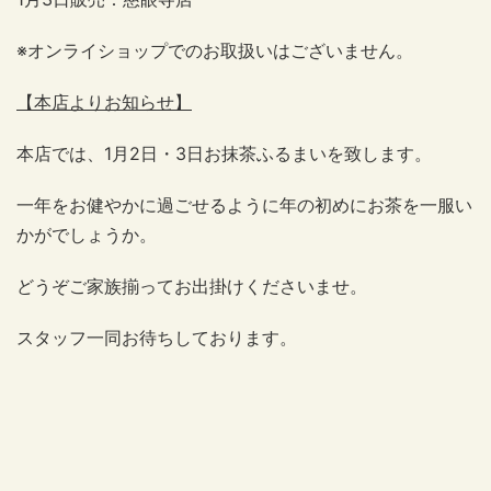
※オンライショップでのお取扱いはございません。
【本店よりお知らせ】
本店では、1月2日・3日お抹茶ふるまいを致します。
一年をお健やかに過ごせるように年の初めにお茶を一服い
かがでしょうか。
どうぞご家族揃ってお出掛けくださいませ。
スタッフ一同お待ちしております。