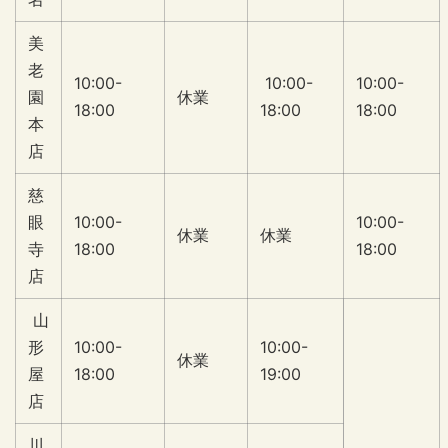
美
老
10:00-
10:00-
10:00-
園
休業
18:00
18:00
18:00
本
店
慈
眼
10:00-
10:00-
休業
休業
寺
18:00
18:00
店
山
形
10:00-
10:00-
休業
屋
18:00
19:00
店
川