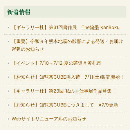
新着情報
【ギャラリー杜】第31回書作展 The翰墨 KanBoku
【重要】令和８年熊本地震の影響による発送・お届け
遅延のお知らせ
【イベント】7/10～7/12 夏の茶道具黄札市
【お知らせ】知覧茶CUBE再入荷 7/11(土)販売開始！
【ギャラリー杜】第23回 私の手仕事展作品募集！
【お知らせ】知覧茶CUBEにつきまして ※7/9更新
Webサイトリニューアルのお知らせ