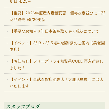
切日 4/25～
【重要】2026年度産内容量変更・価格改定並びに一部
商品終売 ※5/20更新
【重要なお知らせ】日本茶を取り巻く現状について
【イベント】3/13～3/15 春の感謝祭のご案内【美老園
本店】
【お知らせ】フリーズドライ知覧茶CUBE 再入荷致し
ました！
【イベント】東武百貨店池袋店「大鹿児島展」に出店
いたします
スタッフブログ