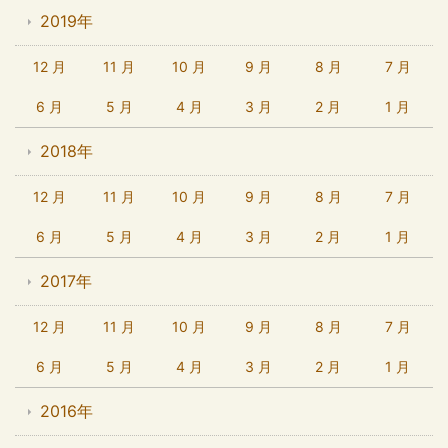
2019年
12 月
11 月
10 月
9 月
8 月
7 月
6 月
5 月
4 月
3 月
2 月
1 月
2018年
12 月
11 月
10 月
9 月
8 月
7 月
6 月
5 月
4 月
3 月
2 月
1 月
2017年
12 月
11 月
10 月
9 月
8 月
7 月
6 月
5 月
4 月
3 月
2 月
1 月
2016年