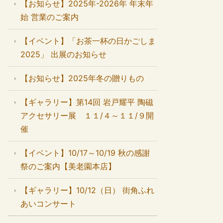
【お知らせ】2025年-2026年 年末年
始 営業のご案内
【イベント】「お茶一杯の日かごしま
2025」 出展のお知らせ
【お知らせ】2025年冬の贈りもの
【ギャラリー】第14回 岩戸耀平 陶磁
アクセサリー展 １１/４～１１/９開
催
【イベント】10/17～10/19 秋の感謝
祭のご案内【美老園本店】
【ギャラリー】10/12（日） 街角ふれ
あいコンサート