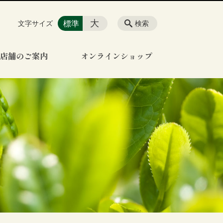
大
標準
文字サイズ
検索
店舗のご案内
オンラインショップ