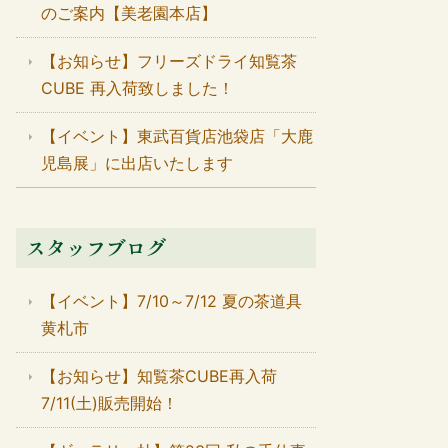
のご案内【美老園本店】
【お知らせ】フリーズドライ知覧茶
CUBE 再入荷致しました！
【イベント】東武百貨店池袋店「大鹿
児島展」に出店いたします
スタッフブログ
【イベント】7/10～7/12 夏の茶道具
黄札市
【お知らせ】知覧茶CUBE再入荷
7/11(土)販売開始！