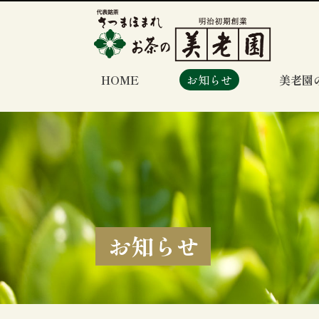
HOME
お知らせ
美老園
お知らせ