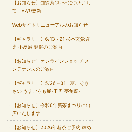
【お知らせ】知覧茶CUBEにつきまし
て ※7/9更新
Webサイトリニューアルのお知らせ
【ギャラリー】6/13～21 杉本玄覚貞
光 不易展 開催のご案内
【お知らせ】オンラインショップ メ
ンテナンスのご案内
【ギャラリー】5/26～31 夏こそき
もの うすごろも展-工房 夢創庵-
【お知らせ】令和8年新茶まつりに出
店いたします
【お知らせ】2026年新茶ご予約 締め