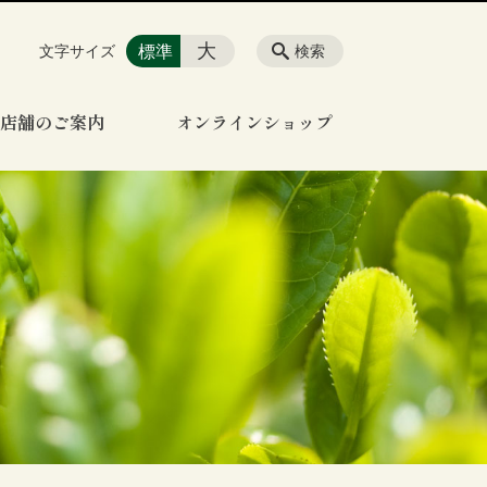
大
標準
文字サイズ
検索
店舗のご案内
オンラインショップ