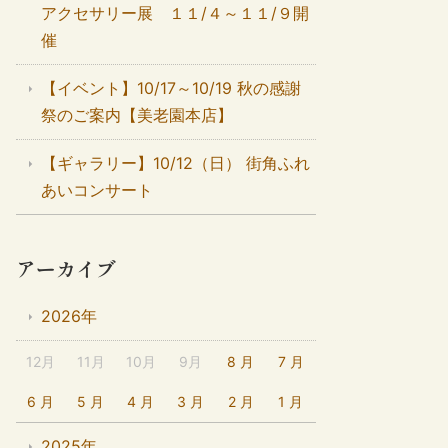
アクセサリー展 １１/４～１１/９開
催
【イベント】10/17～10/19 秋の感謝
祭のご案内【美老園本店】
【ギャラリー】10/12（日） 街角ふれ
あいコンサート
アーカイブ
2026年
12月
11月
10月
9月
8 月
7 月
6 月
5 月
4 月
3 月
2 月
1 月
2025年