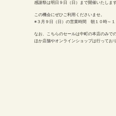
感謝祭は明日９日（日）まで開催いたしま
この機会にぜひご利用くださいませ。
※３月９日（日）の営業時間 朝１０時～１
なお、こちらのセールは中町の本店のみで
ほか店舗やオンラインショップは行ってお