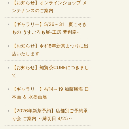
【お知らせ】オンラインショップ メ
ンテナンスのご案内
【ギャラリー】5/26～31 夏こそき
もの うすごろも展-工房 夢創庵-
【お知らせ】令和8年新茶まつりに出
店いたします
【お知らせ】知覧茶CUBEにつきまし
て
【ギャラリー】4/14～19 加藤勝海 日
本画 ＆ 水墨画展
【2026年新茶予約】店舗別ご予約承
り会 ご案内 ～締切日 4/25～