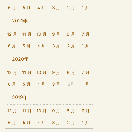
6 月
5 月
4 月
3 月
2 月
1 月
2021年
12 月
11 月
10 月
9 月
8 月
7 月
6 月
5 月
4 月
3 月
2 月
1 月
2020年
12 月
11 月
10 月
9 月
8 月
7 月
6 月
5 月
4 月
3 月
2月
1 月
2019年
12 月
11 月
10 月
9 月
8 月
7 月
6 月
5 月
4 月
3 月
2 月
1 月