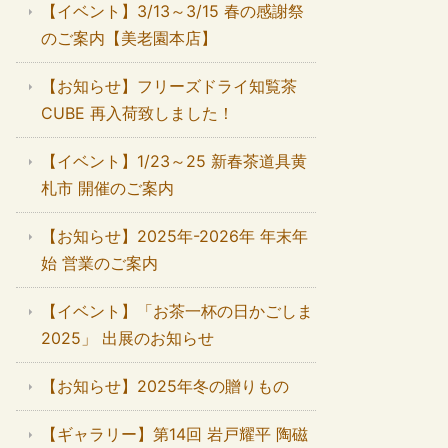
【イベント】3/13～3/15 春の感謝祭
のご案内【美老園本店】
【お知らせ】フリーズドライ知覧茶
CUBE 再入荷致しました！
【イベント】1/23～25 新春茶道具黄
札市 開催のご案内
【お知らせ】2025年-2026年 年末年
始 営業のご案内
【イベント】「お茶一杯の日かごしま
2025」 出展のお知らせ
【お知らせ】2025年冬の贈りもの
【ギャラリー】第14回 岩戸耀平 陶磁