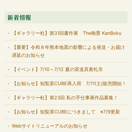
新着情報
【ギャラリー杜】第31回書作展 The翰墨 KanBoku
【重要】令和８年熊本地震の影響による発送・お届け
遅延のお知らせ
【イベント】7/10～7/12 夏の茶道具黄札市
【お知らせ】知覧茶CUBE再入荷 7/11(土)販売開始！
【ギャラリー杜】第23回 私の手仕事展作品募集！
【お知らせ】知覧茶CUBEにつきまして ※7/9更新
Webサイトリニューアルのお知らせ