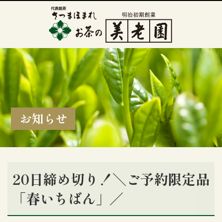
お知らせ
20日締め切り！＼ご予約限定品
「春いちばん」／