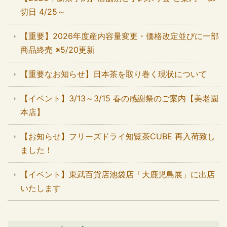
切日 4/25～
【重要】2026年度産内容量変更・価格改定並びに一部
商品終売 ※5/20更新
【重要なお知らせ】日本茶を取り巻く現状について
【イベント】3/13～3/15 春の感謝祭のご案内【美老園
本店】
【お知らせ】フリーズドライ知覧茶CUBE 再入荷致し
ました！
【イベント】東武百貨店池袋店「大鹿児島展」に出店
いたします