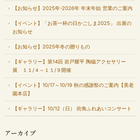
【お知らせ】2025年-2026年 年末年始 営業のご案内
【イベント】「お茶一杯の日かごしま2025」 出展の
お知らせ
【お知らせ】2025年冬の贈りもの
【ギャラリー】第14回 岩戸耀平 陶磁アクセサリー
展 １１/４～１１/９開催
【イベント】10/17～10/19 秋の感謝祭のご案内【美老
園本店】
【ギャラリー】10/12（日） 街角ふれあいコンサート
アーカイブ