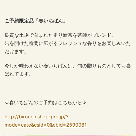
ご予約限定品「春いちばん」
良質な土壌で育まれた走り新茶を茶師がブレンド、
缶を開けた瞬間に広がるフレッシュな香りをお楽しみいた
だけます。
今しか味わえない春いちばんは、旬の贈りものとしても喜
ばれてます。
↓春いちばんのご予約はこちらから↓
http://birouen.shop-pro.jp/?
mode=cate&csid=0&cbid=2590081