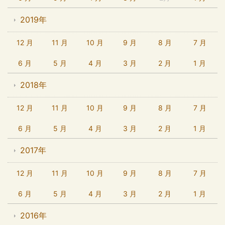
2019年
12 月
11 月
10 月
9 月
8 月
7 月
6 月
5 月
4 月
3 月
2 月
1 月
2018年
12 月
11 月
10 月
9 月
8 月
7 月
6 月
5 月
4 月
3 月
2 月
1 月
2017年
12 月
11 月
10 月
9 月
8 月
7 月
6 月
5 月
4 月
3 月
2 月
1 月
2016年