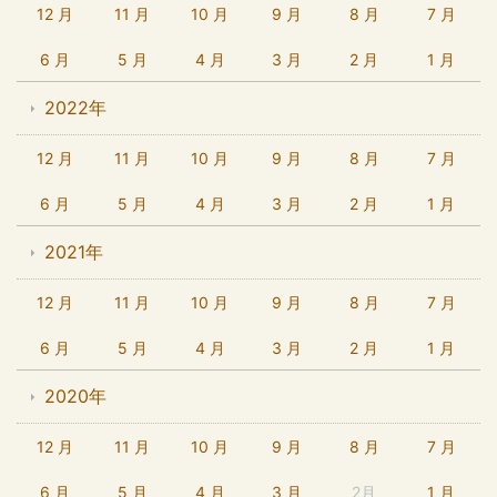
12 月
11 月
10 月
9 月
8 月
7 月
6 月
5 月
4 月
3 月
2 月
1 月
2022年
12 月
11 月
10 月
9 月
8 月
7 月
6 月
5 月
4 月
3 月
2 月
1 月
2021年
12 月
11 月
10 月
9 月
8 月
7 月
6 月
5 月
4 月
3 月
2 月
1 月
2020年
12 月
11 月
10 月
9 月
8 月
7 月
6 月
5 月
4 月
3 月
2月
1 月