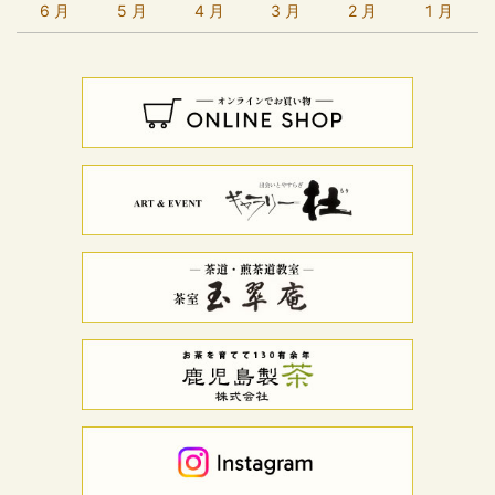
6 月
5 月
4 月
3 月
2 月
1 月