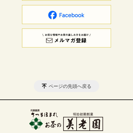
ページの先頭へ戻る