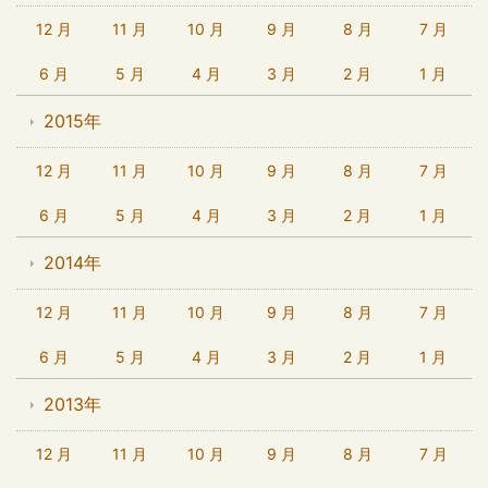
12 月
11 月
10 月
9 月
8 月
7 月
6 月
5 月
4 月
3 月
2 月
1 月
2015年
12 月
11 月
10 月
9 月
8 月
7 月
6 月
5 月
4 月
3 月
2 月
1 月
2014年
12 月
11 月
10 月
9 月
8 月
7 月
6 月
5 月
4 月
3 月
2 月
1 月
2013年
12 月
11 月
10 月
9 月
8 月
7 月