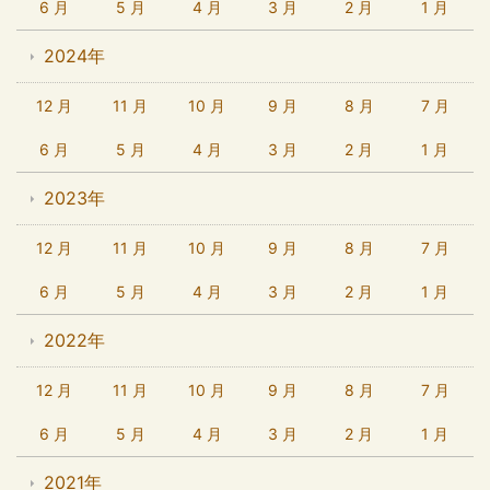
6 月
5 月
4 月
3 月
2 月
1 月
2024年
12 月
11 月
10 月
9 月
8 月
7 月
6 月
5 月
4 月
3 月
2 月
1 月
2023年
12 月
11 月
10 月
9 月
8 月
7 月
6 月
5 月
4 月
3 月
2 月
1 月
2022年
12 月
11 月
10 月
9 月
8 月
7 月
6 月
5 月
4 月
3 月
2 月
1 月
2021年