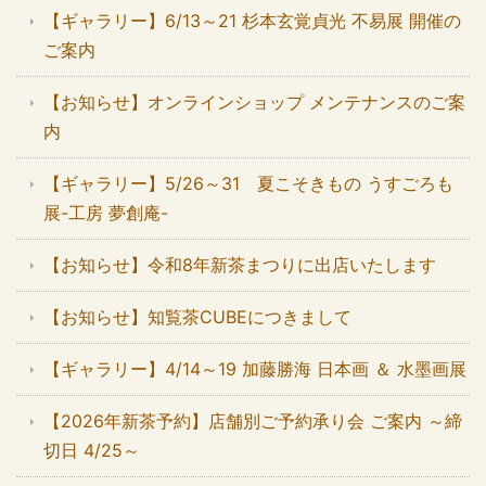
【ギャラリー】6/13～21 杉本玄覚貞光 不易展 開催の
ご案内
【お知らせ】オンラインショップ メンテナンスのご案
内
【ギャラリー】5/26～31 夏こそきもの うすごろも
展-工房 夢創庵-
【お知らせ】令和8年新茶まつりに出店いたします
【お知らせ】知覧茶CUBEにつきまして
【ギャラリー】4/14～19 加藤勝海 日本画 ＆ 水墨画展
【2026年新茶予約】店舗別ご予約承り会 ご案内 ～締
切日 4/25～