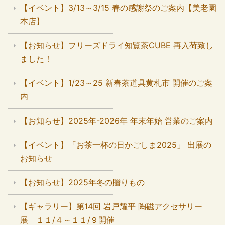
【イベント】3/13～3/15 春の感謝祭のご案内【美老園
本店】
【お知らせ】フリーズドライ知覧茶CUBE 再入荷致し
ました！
【イベント】1/23～25 新春茶道具黄札市 開催のご案
内
【お知らせ】2025年-2026年 年末年始 営業のご案内
【イベント】「お茶一杯の日かごしま2025」 出展の
お知らせ
【お知らせ】2025年冬の贈りもの
【ギャラリー】第14回 岩戸耀平 陶磁アクセサリー
展 １１/４～１１/９開催