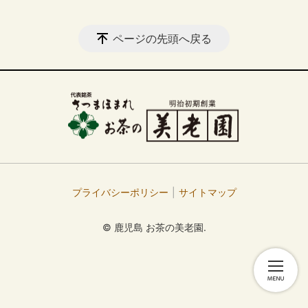
ページの先頭へ戻る
プライバシーポリシー
サイトマップ
© 鹿児島 お茶の美老園.