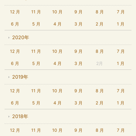
12 月
11 月
10 月
9 月
8 月
7 月
6 月
5 月
4 月
3 月
2 月
1 月
2020年
12 月
11 月
10 月
9 月
8 月
7 月
6 月
5 月
4 月
3 月
2月
1 月
2019年
12 月
11 月
10 月
9 月
8 月
7 月
6 月
5 月
4 月
3 月
2 月
1 月
2018年
12 月
11 月
10 月
9 月
8 月
7 月