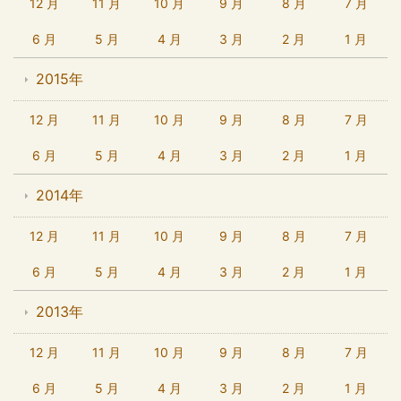
12 月
11 月
10 月
9 月
8 月
7 月
6 月
5 月
4 月
3 月
2 月
1 月
2015年
12 月
11 月
10 月
9 月
8 月
7 月
6 月
5 月
4 月
3 月
2 月
1 月
2014年
12 月
11 月
10 月
9 月
8 月
7 月
6 月
5 月
4 月
3 月
2 月
1 月
2013年
12 月
11 月
10 月
9 月
8 月
7 月
6 月
5 月
4 月
3 月
2 月
1 月