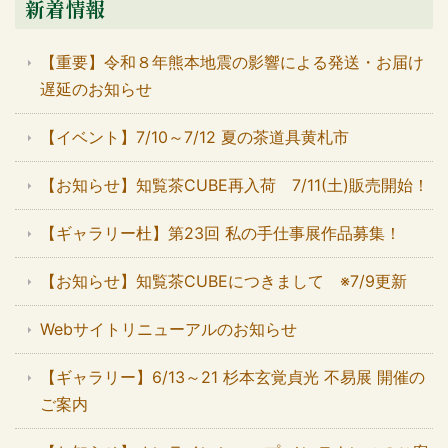
新着情報
【重要】令和８年熊本地震の影響による発送・お届け
遅延のお知らせ
【イベント】7/10～7/12 夏の茶道具黄札市
【お知らせ】知覧茶CUBE再入荷 7/11(土)販売開始！
【ギャラリー杜】第23回 私の手仕事展作品募集！
【お知らせ】知覧茶CUBEにつきまして ※7/9更新
Webサイトリニューアルのお知らせ
【ギャラリー】6/13～21 杉本玄覚貞光 不易展 開催の
ご案内