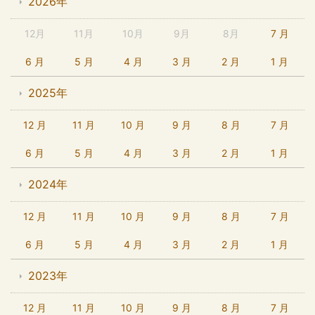
2026年
12月
11月
10月
9月
8月
7 月
6 月
5 月
4 月
3 月
2 月
1 月
2025年
12 月
11 月
10 月
9 月
8 月
7 月
6 月
5 月
4 月
3 月
2 月
1 月
2024年
12 月
11 月
10 月
9 月
8 月
7 月
6 月
5 月
4 月
3 月
2 月
1 月
2023年
12 月
11 月
10 月
9 月
8 月
7 月