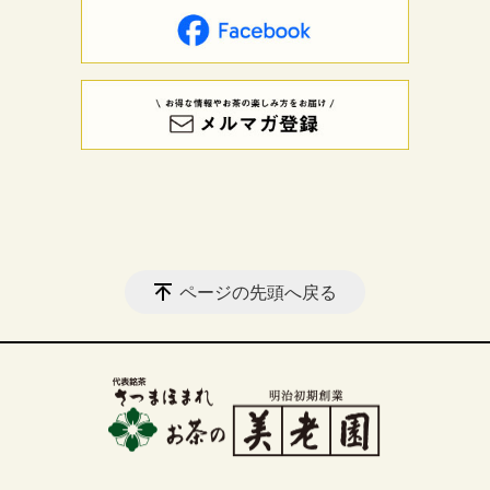
ページの先頭へ戻る