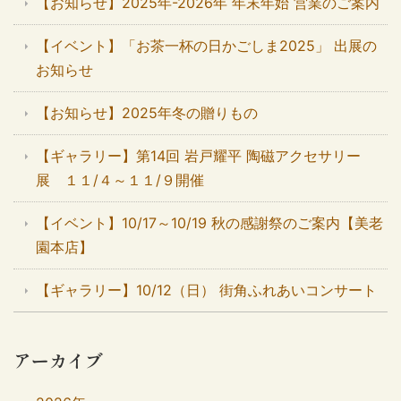
【お知らせ】2025年-2026年 年末年始 営業のご案内
【イベント】「お茶一杯の日かごしま2025」 出展の
お知らせ
【お知らせ】2025年冬の贈りもの
【ギャラリー】第14回 岩戸耀平 陶磁アクセサリー
展 １１/４～１１/９開催
【イベント】10/17～10/19 秋の感謝祭のご案内【美老
園本店】
【ギャラリー】10/12（日） 街角ふれあいコンサート
アーカイブ