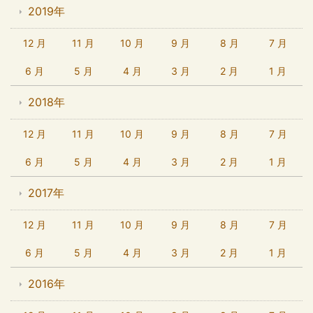
2019年
12 月
11 月
10 月
9 月
8 月
7 月
6 月
5 月
4 月
3 月
2 月
1 月
2018年
12 月
11 月
10 月
9 月
8 月
7 月
6 月
5 月
4 月
3 月
2 月
1 月
2017年
12 月
11 月
10 月
9 月
8 月
7 月
6 月
5 月
4 月
3 月
2 月
1 月
2016年