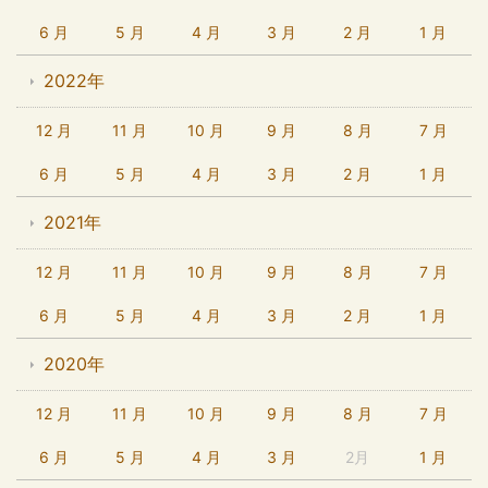
6 月
5 月
4 月
3 月
2 月
1 月
2022年
12 月
11 月
10 月
9 月
8 月
7 月
6 月
5 月
4 月
3 月
2 月
1 月
2021年
12 月
11 月
10 月
9 月
8 月
7 月
6 月
5 月
4 月
3 月
2 月
1 月
2020年
12 月
11 月
10 月
9 月
8 月
7 月
6 月
5 月
4 月
3 月
2月
1 月