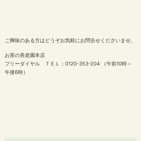
ご興味のある方はどうぞお気軽にお問合せくださいませ。
お茶の美老園本店
フリーダイヤル ＴＥＬ：0120-353-204 （午前10時～
午後6時）