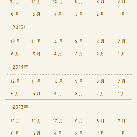
12 月
11 月
10 月
9 月
8 月
7 月
6 月
5 月
4 月
3 月
2 月
1 月
2015年
12 月
11 月
10 月
9 月
8 月
7 月
6 月
5 月
4 月
3 月
2 月
1 月
2014年
12 月
11 月
10 月
9 月
8 月
7 月
6 月
5 月
4 月
3 月
2 月
1 月
2013年
12 月
11 月
10 月
9 月
8 月
7 月
6 月
5 月
4 月
3 月
2 月
1 月