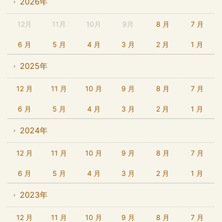
2026年
12月
11月
10月
9月
8 月
7 月
6 月
5 月
4 月
3 月
2 月
1 月
2025年
12 月
11 月
10 月
9 月
8 月
7 月
6 月
5 月
4 月
3 月
2 月
1 月
2024年
12 月
11 月
10 月
9 月
8 月
7 月
6 月
5 月
4 月
3 月
2 月
1 月
2023年
12 月
11 月
10 月
9 月
8 月
7 月