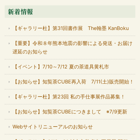
新着情報
【ギャラリー杜】第31回書作展 The翰墨 KanBoku
【重要】令和８年熊本地震の影響による発送・お届け
遅延のお知らせ
【イベント】7/10～7/12 夏の茶道具黄札市
【お知らせ】知覧茶CUBE再入荷 7/11(土)販売開始！
【ギャラリー杜】第23回 私の手仕事展作品募集！
【お知らせ】知覧茶CUBEにつきまして ※7/9更新
Webサイトリニューアルのお知らせ