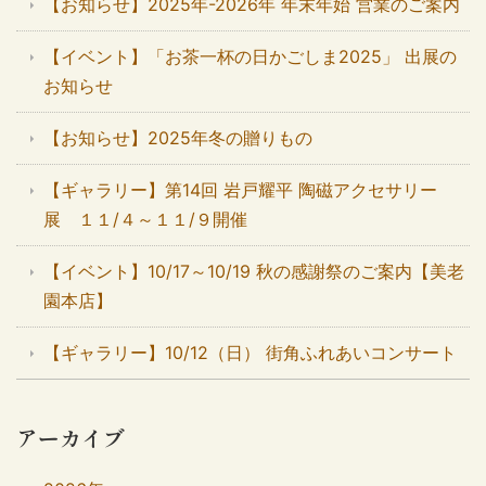
【お知らせ】2025年-2026年 年末年始 営業のご案内
【イベント】「お茶一杯の日かごしま2025」 出展の
お知らせ
【お知らせ】2025年冬の贈りもの
【ギャラリー】第14回 岩戸耀平 陶磁アクセサリー
展 １１/４～１１/９開催
【イベント】10/17～10/19 秋の感謝祭のご案内【美老
園本店】
【ギャラリー】10/12（日） 街角ふれあいコンサート
アーカイブ