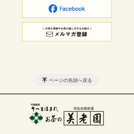
ページの先頭へ戻る