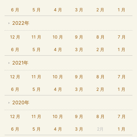
6 月
5 月
4 月
3 月
2 月
1 月
2022年
12 月
11 月
10 月
9 月
8 月
7 月
6 月
5 月
4 月
3 月
2 月
1 月
2021年
12 月
11 月
10 月
9 月
8 月
7 月
6 月
5 月
4 月
3 月
2 月
1 月
2020年
12 月
11 月
10 月
9 月
8 月
7 月
6 月
5 月
4 月
3 月
2月
1 月