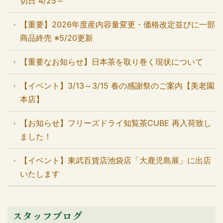
切日 4/25～
【重要】2026年度産内容量変更・価格改定並びに一部
商品終売 ※5/20更新
【重要なお知らせ】日本茶を取り巻く現状について
【イベント】3/13～3/15 春の感謝祭のご案内【美老園
本店】
【お知らせ】フリーズドライ知覧茶CUBE 再入荷致し
ました！
【イベント】東武百貨店池袋店「大鹿児島展」に出店
いたします
スタッフブログ