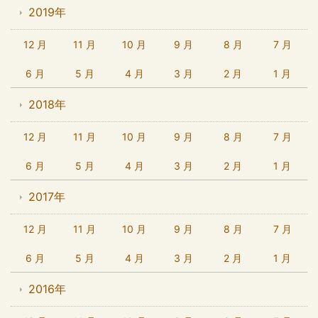
2019年
12 月
11 月
10 月
9 月
8 月
7 月
6 月
5 月
4 月
3 月
2 月
1 月
2018年
12 月
11 月
10 月
9 月
8 月
7 月
6 月
5 月
4 月
3 月
2 月
1 月
2017年
12 月
11 月
10 月
9 月
8 月
7 月
6 月
5 月
4 月
3 月
2 月
1 月
2016年