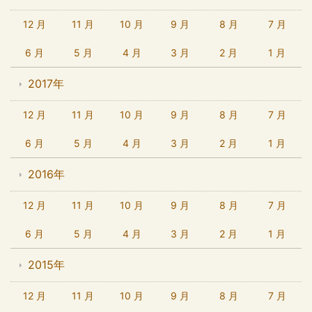
12 月
11 月
10 月
9 月
8 月
7 月
6 月
5 月
4 月
3 月
2 月
1 月
2017年
12 月
11 月
10 月
9 月
8 月
7 月
6 月
5 月
4 月
3 月
2 月
1 月
2016年
12 月
11 月
10 月
9 月
8 月
7 月
6 月
5 月
4 月
3 月
2 月
1 月
2015年
12 月
11 月
10 月
9 月
8 月
7 月