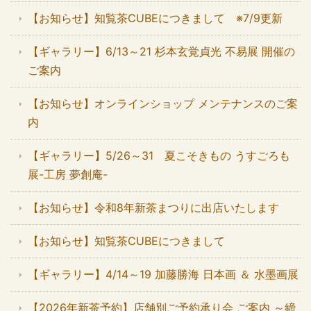
【お知らせ】知覧茶CUBEにつきまして ※7/9更新
【ギャラリー】6/13～21 杉本玄覚貞光 不易展 開催の
ご案内
【お知らせ】オンラインショップ メンテナンスのご案
内
【ギャラリー】5/26～31 夏こそきもの うすごろも
展-工房 夢創庵-
【お知らせ】令和8年新茶まつりに出店いたします
【お知らせ】知覧茶CUBEにつきまして
【ギャラリー】4/14～19 加藤勝海 日本画 ＆ 水墨画展
【2026年新茶予約】店舗別ご予約承り会 ご案内 ～締