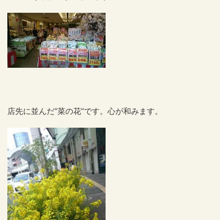
店先に並んだ“菜の花”です。心が和みます。