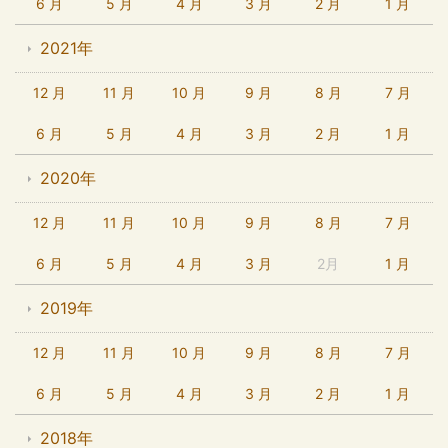
6 月
5 月
4 月
3 月
2 月
1 月
2021年
12 月
11 月
10 月
9 月
8 月
7 月
6 月
5 月
4 月
3 月
2 月
1 月
2020年
12 月
11 月
10 月
9 月
8 月
7 月
6 月
5 月
4 月
3 月
2月
1 月
2019年
12 月
11 月
10 月
9 月
8 月
7 月
6 月
5 月
4 月
3 月
2 月
1 月
2018年