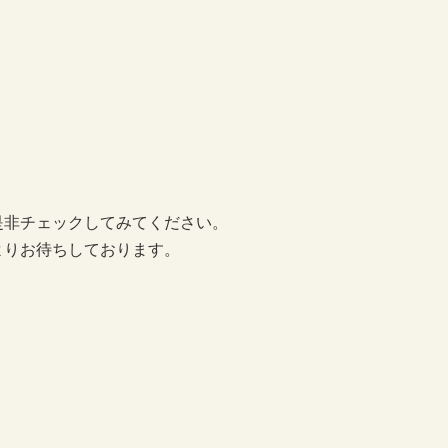
是非チェックしてみてください。
よりお待ちしております。