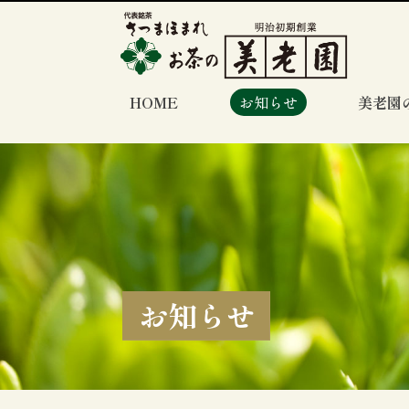
HOME
お知らせ
美老園
お知らせ