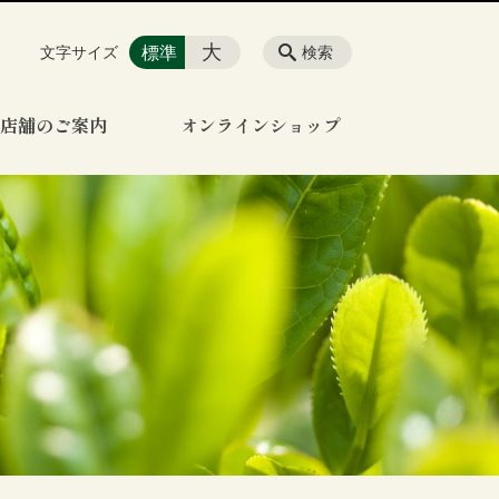
大
標準
文字サイズ
検索
店舗のご案内
オンラインショップ