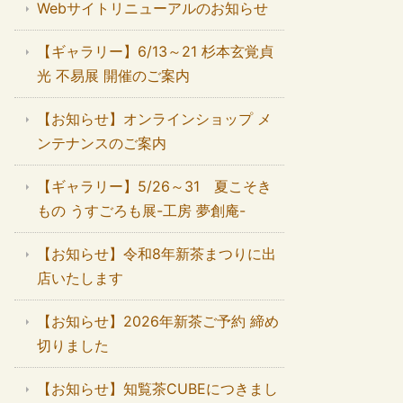
Webサイトリニューアルのお知らせ
【ギャラリー】6/13～21 杉本玄覚貞
光 不易展 開催のご案内
【お知らせ】オンラインショップ メ
ンテナンスのご案内
【ギャラリー】5/26～31 夏こそき
もの うすごろも展-工房 夢創庵-
【お知らせ】令和8年新茶まつりに出
店いたします
【お知らせ】2026年新茶ご予約 締め
切りました
【お知らせ】知覧茶CUBEにつきまし