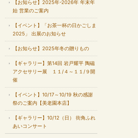
【お知らせ】2025年-2026年 年末年
始 営業のご案内
【イベント】「お茶一杯の日かごしま
2025」 出展のお知らせ
【お知らせ】2025年冬の贈りもの
【ギャラリー】第14回 岩戸耀平 陶磁
アクセサリー展 １１/４～１１/９開
催
【イベント】10/17～10/19 秋の感謝
祭のご案内【美老園本店】
【ギャラリー】10/12（日） 街角ふれ
あいコンサート