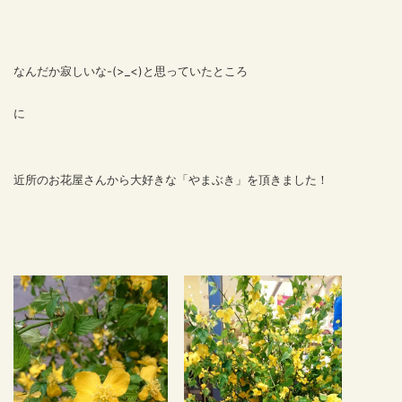
なんだか寂しいな-(>_<)と思っていたところ
に
近所のお花屋さんから大好きな
「やまぶき」を頂きました！