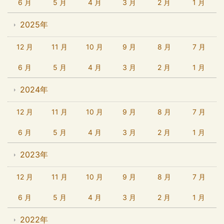
6 月
5 月
4 月
3 月
2 月
1 月
2025年
12 月
11 月
10 月
9 月
8 月
7 月
6 月
5 月
4 月
3 月
2 月
1 月
2024年
12 月
11 月
10 月
9 月
8 月
7 月
6 月
5 月
4 月
3 月
2 月
1 月
2023年
12 月
11 月
10 月
9 月
8 月
7 月
6 月
5 月
4 月
3 月
2 月
1 月
2022年