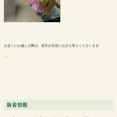
お近くにお越しの際は、是非お
花見にお立ち寄りくださいませ
新着情報