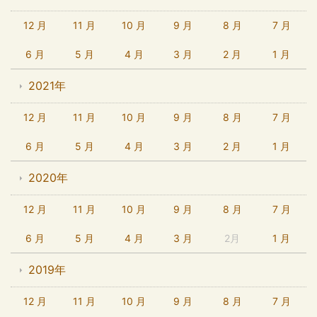
12 月
11 月
10 月
9 月
8 月
7 月
6 月
5 月
4 月
3 月
2 月
1 月
2021年
12 月
11 月
10 月
9 月
8 月
7 月
6 月
5 月
4 月
3 月
2 月
1 月
2020年
12 月
11 月
10 月
9 月
8 月
7 月
6 月
5 月
4 月
3 月
2月
1 月
2019年
12 月
11 月
10 月
9 月
8 月
7 月