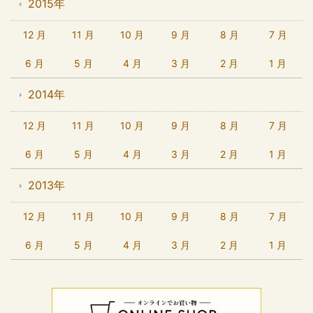
2015年
12 月
11 月
10 月
9 月
8 月
7 月
6 月
5 月
4 月
3 月
2 月
1 月
2014年
12 月
11 月
10 月
9 月
8 月
7 月
6 月
5 月
4 月
3 月
2 月
1 月
2013年
12 月
11 月
10 月
9 月
8 月
7 月
6 月
5 月
4 月
3 月
2 月
1 月