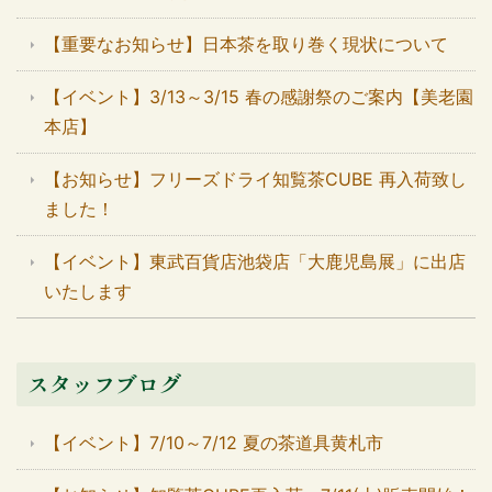
【重要なお知らせ】日本茶を取り巻く現状について
【イベント】3/13～3/15 春の感謝祭のご案内【美老園
本店】
【お知らせ】フリーズドライ知覧茶CUBE 再入荷致し
ました！
【イベント】東武百貨店池袋店「大鹿児島展」に出店
いたします
スタッフブログ
【イベント】7/10～7/12 夏の茶道具黄札市