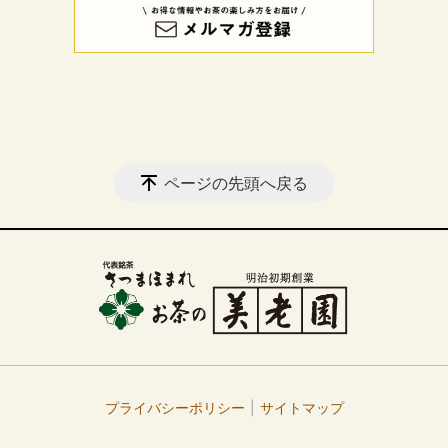
ページの先頭へ戻る
プライバシーポリシー
サイトマップ