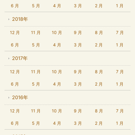
6 月
5 月
4 月
3 月
2 月
1 月
2018年
12 月
11 月
10 月
9 月
8 月
7 月
6 月
5 月
4 月
3 月
2 月
1 月
2017年
12 月
11 月
10 月
9 月
8 月
7 月
6 月
5 月
4 月
3 月
2 月
1 月
2016年
12 月
11 月
10 月
9 月
8 月
7 月
6 月
5 月
4 月
3 月
2 月
1 月