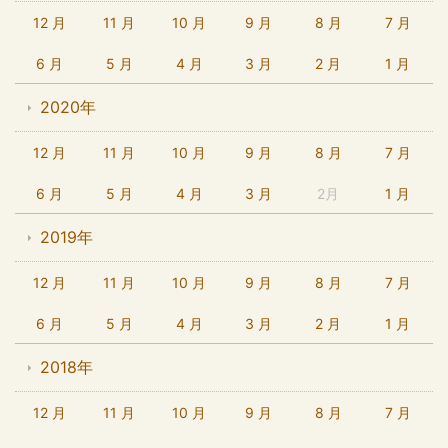
12 月
11 月
10 月
9 月
8 月
7 月
6 月
5 月
4 月
3 月
2 月
1 月
2020年
12 月
11 月
10 月
9 月
8 月
7 月
6 月
5 月
4 月
3 月
2月
1 月
2019年
12 月
11 月
10 月
9 月
8 月
7 月
6 月
5 月
4 月
3 月
2 月
1 月
2018年
12 月
11 月
10 月
9 月
8 月
7 月