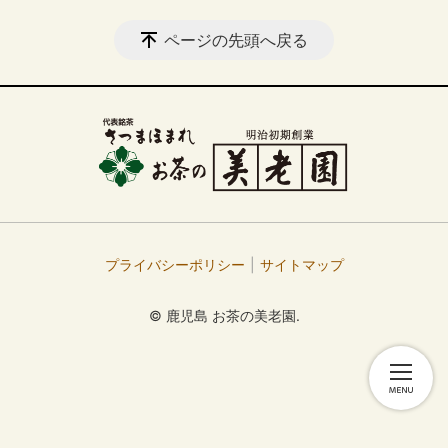
ページの先頭へ戻る
プライバシーポリシー
サイトマップ
© 鹿児島 お茶の美老園.