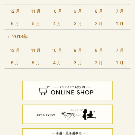
12 月
11 月
10 月
9 月
8 月
7 月
6 月
5 月
4 月
3 月
2 月
1 月
2013年
12 月
11 月
10 月
9 月
8 月
7 月
6 月
5 月
4 月
3 月
2 月
1 月