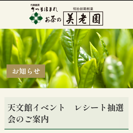
お知らせ
天文館イベント レシート抽選
会のご案内