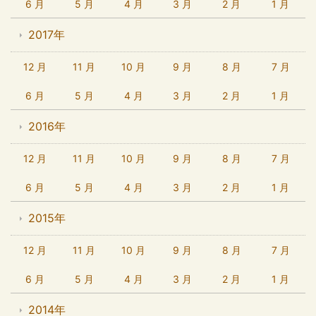
6 月
5 月
4 月
3 月
2 月
1 月
2017年
12 月
11 月
10 月
9 月
8 月
7 月
6 月
5 月
4 月
3 月
2 月
1 月
2016年
12 月
11 月
10 月
9 月
8 月
7 月
6 月
5 月
4 月
3 月
2 月
1 月
2015年
12 月
11 月
10 月
9 月
8 月
7 月
6 月
5 月
4 月
3 月
2 月
1 月
2014年