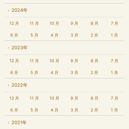
2024年
12 月
11 月
10 月
9 月
8 月
7 月
6 月
5 月
4 月
3 月
2 月
1 月
2023年
12 月
11 月
10 月
9 月
8 月
7 月
6 月
5 月
4 月
3 月
2 月
1 月
2022年
12 月
11 月
10 月
9 月
8 月
7 月
6 月
5 月
4 月
3 月
2 月
1 月
2021年