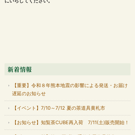
にいらしてください。
新着情報
【重要】令和８年熊本地震の影響による発送・お届け
遅延のお知らせ
【イベント】7/10～7/12 夏の茶道具黄札市
【お知らせ】知覧茶CUBE再入荷 7/11(土)販売開始！