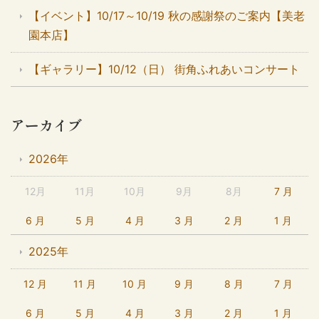
【イベント】10/17～10/19 秋の感謝祭のご案内【美老
園本店】
【ギャラリー】10/12（日） 街角ふれあいコンサート
アーカイブ
2026年
12月
11月
10月
9月
8月
7 月
6 月
5 月
4 月
3 月
2 月
1 月
2025年
12 月
11 月
10 月
9 月
8 月
7 月
6 月
5 月
4 月
3 月
2 月
1 月