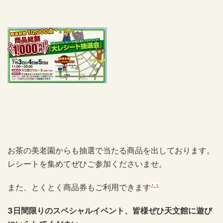
お茶の美老園からも抽選で当たる商品を出しております。
レシートを集めてぜひご参加くださいませ。
また、とくとく商品券もご利用できます
3日間限りのスペシャルイベント、皆様ぜひ天文館に遊び