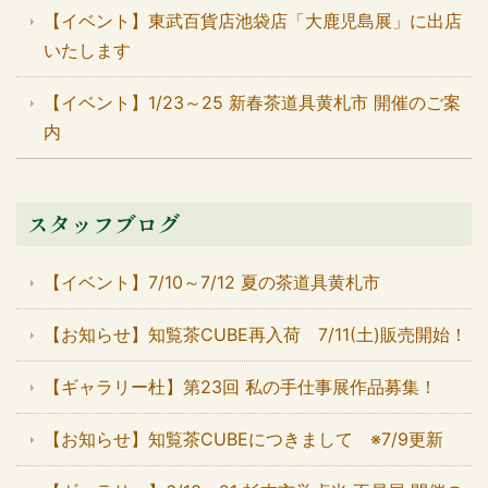
【イベント】東武百貨店池袋店「大鹿児島展」に出店
いたします
【イベント】1/23～25 新春茶道具黄札市 開催のご案
内
スタッフブログ
【イベント】7/10～7/12 夏の茶道具黄札市
【お知らせ】知覧茶CUBE再入荷 7/11(土)販売開始！
【ギャラリー杜】第23回 私の手仕事展作品募集！
【お知らせ】知覧茶CUBEにつきまして ※7/9更新