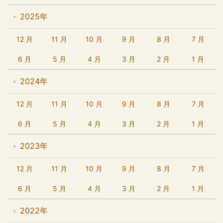
2025年
12 月
11 月
10 月
9 月
8 月
7 月
6 月
5 月
4 月
3 月
2 月
1 月
2024年
12 月
11 月
10 月
9 月
8 月
7 月
6 月
5 月
4 月
3 月
2 月
1 月
2023年
12 月
11 月
10 月
9 月
8 月
7 月
6 月
5 月
4 月
3 月
2 月
1 月
2022年