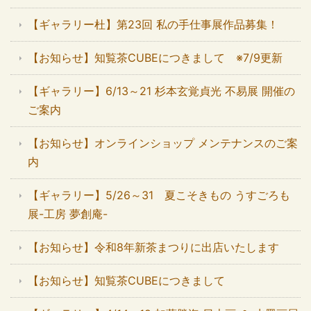
【ギャラリー杜】第23回 私の手仕事展作品募集！
【お知らせ】知覧茶CUBEにつきまして ※7/9更新
【ギャラリー】6/13～21 杉本玄覚貞光 不易展 開催の
ご案内
【お知らせ】オンラインショップ メンテナンスのご案
内
【ギャラリー】5/26～31 夏こそきもの うすごろも
展-工房 夢創庵-
【お知らせ】令和8年新茶まつりに出店いたします
【お知らせ】知覧茶CUBEにつきまして