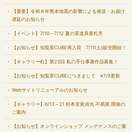
【重要】令和８年熊本地震の影響による発送・お届け
遅延のお知らせ
【イベント】7/10～7/12 夏の茶道具黄札市
【お知らせ】知覧茶CUBE再入荷 7/11(土)販売開始！
【ギャラリー杜】第23回 私の手仕事展作品募集！
【お知らせ】知覧茶CUBEにつきまして ※7/9更新
Webサイトリニューアルのお知らせ
【ギャラリー】6/13～21 杉本玄覚貞光 不易展 開催の
ご案内
【お知らせ】オンラインショップ メンテナンスのご案