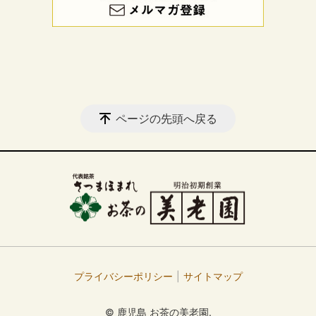
ページの先頭へ戻る
プライバシーポリシー
サイトマップ
© 鹿児島 お茶の美老園.