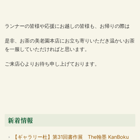
ランナーの皆様や応援にお越しの皆様も、お帰りの際は
是非、お茶の美老園本店にお立ち寄りいただき温かいお茶
を一服していただければと思います。
ご来店心よりお待ち申し上げております。
新着情報
【ギャラリー杜】第31回書作展 The翰墨 KanBoku