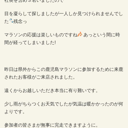
社長を含め３名いましたので
目を凝らして探しましたが一人しか見つけられませんでし
た
残念っ
マラソンの応援は楽しいものですね
あっという間に時
間が経ってしまいました!
昨日は県外からこの鹿児島マラソンに参加するために来鹿
されたお客様がご来店されました。
遠くからお越しいただき本当に有り難いです。
少し雨がちらつくお天気でしたが気温は暖かかったのが何
よりです。
参加者の皆さまが無事に完走できますように。