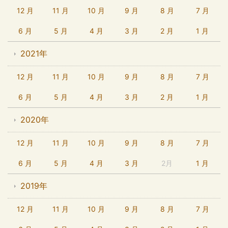
12 月
11 月
10 月
9 月
8 月
7 月
6 月
5 月
4 月
3 月
2 月
1 月
2021年
12 月
11 月
10 月
9 月
8 月
7 月
6 月
5 月
4 月
3 月
2 月
1 月
2020年
12 月
11 月
10 月
9 月
8 月
7 月
6 月
5 月
4 月
3 月
2月
1 月
2019年
12 月
11 月
10 月
9 月
8 月
7 月