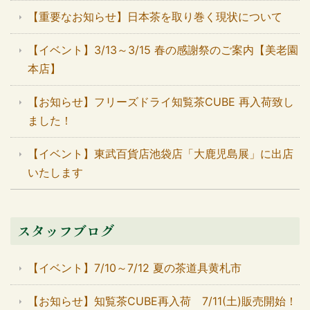
【重要なお知らせ】日本茶を取り巻く現状について
【イベント】3/13～3/15 春の感謝祭のご案内【美老園
本店】
【お知らせ】フリーズドライ知覧茶CUBE 再入荷致し
ました！
【イベント】東武百貨店池袋店「大鹿児島展」に出店
いたします
スタッフブログ
【イベント】7/10～7/12 夏の茶道具黄札市
【お知らせ】知覧茶CUBE再入荷 7/11(土)販売開始！