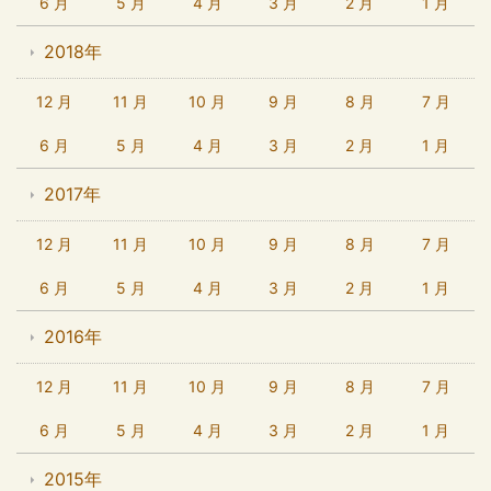
6 月
5 月
4 月
3 月
2 月
1 月
2018年
12 月
11 月
10 月
9 月
8 月
7 月
6 月
5 月
4 月
3 月
2 月
1 月
2017年
12 月
11 月
10 月
9 月
8 月
7 月
6 月
5 月
4 月
3 月
2 月
1 月
2016年
12 月
11 月
10 月
9 月
8 月
7 月
6 月
5 月
4 月
3 月
2 月
1 月
2015年