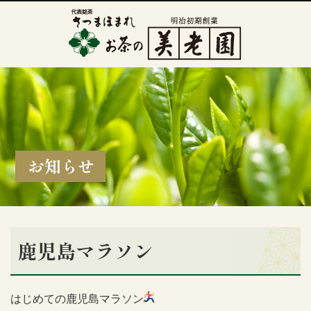
お知らせ
鹿児島マラソン
はじめての鹿児島マラソン