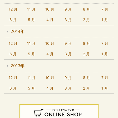
12 月
11 月
10 月
9 月
8 月
7 月
6 月
5 月
4 月
3 月
2 月
1 月
2014年
12 月
11 月
10 月
9 月
8 月
7 月
6 月
5 月
4 月
3 月
2 月
1 月
2013年
12 月
11 月
10 月
9 月
8 月
7 月
6 月
5 月
4 月
3 月
2 月
1 月