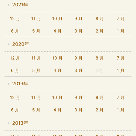
2021年
12 月
11 月
10 月
9 月
8 月
7 月
6 月
5 月
4 月
3 月
2 月
1 月
2020年
12 月
11 月
10 月
9 月
8 月
7 月
6 月
5 月
4 月
3 月
2月
1 月
2019年
12 月
11 月
10 月
9 月
8 月
7 月
6 月
5 月
4 月
3 月
2 月
1 月
2018年