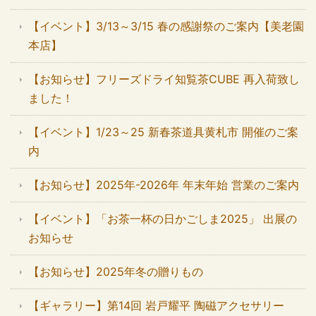
【イベント】3/13～3/15 春の感謝祭のご案内【美老園
本店】
【お知らせ】フリーズドライ知覧茶CUBE 再入荷致し
ました！
【イベント】1/23～25 新春茶道具黄札市 開催のご案
内
【お知らせ】2025年-2026年 年末年始 営業のご案内
【イベント】「お茶一杯の日かごしま2025」 出展の
お知らせ
【お知らせ】2025年冬の贈りもの
【ギャラリー】第14回 岩戸耀平 陶磁アクセサリー