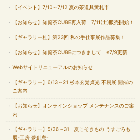
【イベント】7/10～7/12 夏の茶道具黄札市
【お知らせ】知覧茶CUBE再入荷 7/11(土)販売開始！
【ギャラリー杜】第23回 私の手仕事展作品募集！
【お知らせ】知覧茶CUBEにつきまして ※7/9更新
Webサイトリニューアルのお知らせ
【ギャラリー】6/13～21 杉本玄覚貞光 不易展 開催の
ご案内
【お知らせ】オンラインショップ メンテナンスのご案
内
【ギャラリー】5/26～31 夏こそきもの うすごろも
展-工房 夢創庵-