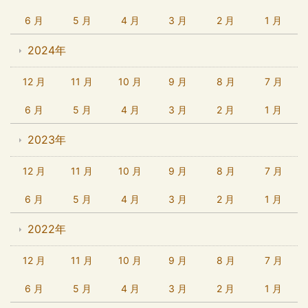
6 月
5 月
4 月
3 月
2 月
1 月
2024年
12 月
11 月
10 月
9 月
8 月
7 月
6 月
5 月
4 月
3 月
2 月
1 月
2023年
12 月
11 月
10 月
9 月
8 月
7 月
6 月
5 月
4 月
3 月
2 月
1 月
2022年
12 月
11 月
10 月
9 月
8 月
7 月
6 月
5 月
4 月
3 月
2 月
1 月