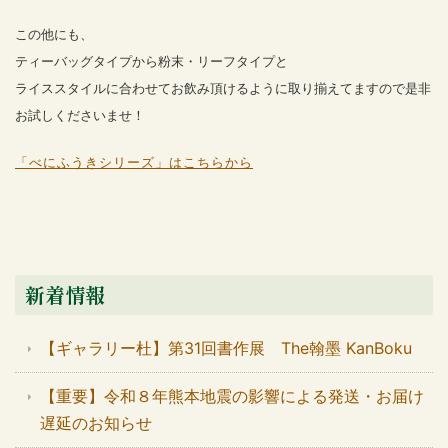
この他にも、
ティーバッグタイプから粉末・リーフタイプと
ライススタイルに合わせてお飲み頂けるように取り揃えてますので是非
お試しくださいませ！
「べにふうきシリーズ」はこちらから
新着情報
【ギャラリー杜】第31回書作展 The翰墨 KanBoku
【重要】令和８年熊本地震の影響による発送・お届け
遅延のお知らせ