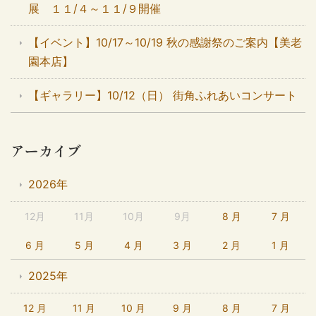
展 １１/４～１１/９開催
【イベント】10/17～10/19 秋の感謝祭のご案内【美老
園本店】
【ギャラリー】10/12（日） 街角ふれあいコンサート
アーカイブ
2026年
12月
11月
10月
9月
8 月
7 月
6 月
5 月
4 月
3 月
2 月
1 月
2025年
12 月
11 月
10 月
9 月
8 月
7 月