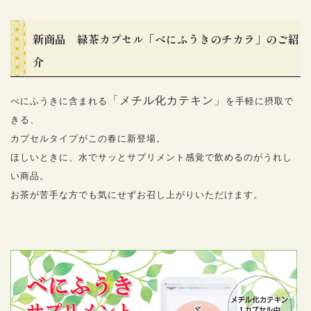
新商品 緑茶カプセル「べにふうきのチカラ」のご紹
介
「メチル化カテキン」
べにふうきに含まれる
を手軽に摂取で
きる、
カプセルタイプがこの春に新登場。
ほしいときに、水でサッとサプリメント感覚で飲めるのがうれし
い商品。
お茶が苦手な方でも気にせずお召し上がりいただけます。