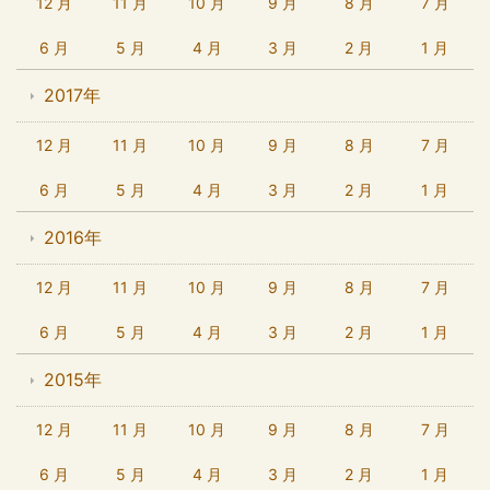
12 月
11 月
10 月
9 月
8 月
7 月
6 月
5 月
4 月
3 月
2 月
1 月
2017年
12 月
11 月
10 月
9 月
8 月
7 月
6 月
5 月
4 月
3 月
2 月
1 月
2016年
12 月
11 月
10 月
9 月
8 月
7 月
6 月
5 月
4 月
3 月
2 月
1 月
2015年
12 月
11 月
10 月
9 月
8 月
7 月
6 月
5 月
4 月
3 月
2 月
1 月