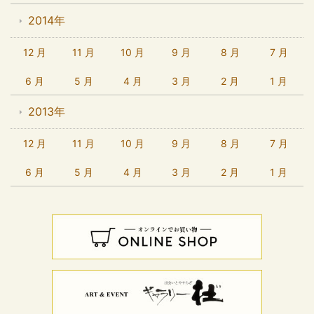
2014年
12 月
11 月
10 月
9 月
8 月
7 月
6 月
5 月
4 月
3 月
2 月
1 月
2013年
12 月
11 月
10 月
9 月
8 月
7 月
6 月
5 月
4 月
3 月
2 月
1 月