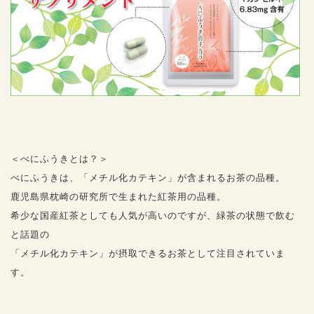
＜べにふうきとは？＞
べにふうきは、「メチル化カテキン」が含まれるお茶の品種。
鹿児島県枕崎の研究所で生まれた紅茶用の品種。
希少な国産紅茶としても人気が高いのですが、緑茶の状態で飲む
と話題の
「メチル化カテキン」が摂取できるお茶として注目されていま
す。