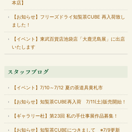
本店】
【お知らせ】フリーズドライ知覧茶CUBE 再入荷致し
ました！
【イベント】東武百貨店池袋店「大鹿児島展」に出店
いたします
スタッフブログ
【イベント】7/10～7/12 夏の茶道具黄札市
【お知らせ】知覧茶CUBE再入荷 7/11(土)販売開始！
【ギャラリー杜】第23回 私の手仕事展作品募集！
【お知らせ】知覧茶CUBEにつきまして ※7/9更新