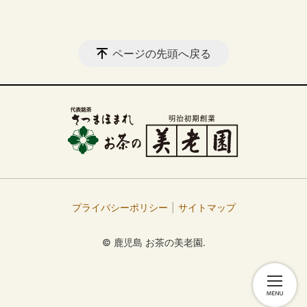
ページの先頭へ戻る
プライバシーポリシー
サイトマップ
© 鹿児島 お茶の美老園.