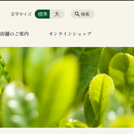
大
標準
文字サイズ
検索
店舗のご案内
オンラインショップ