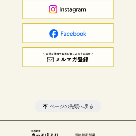
ページの先頭へ戻る