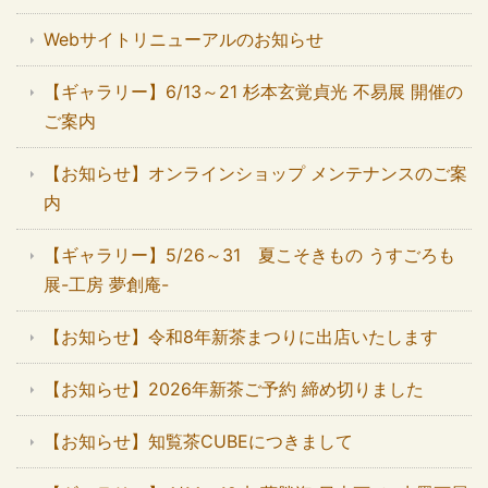
Webサイトリニューアルのお知らせ
【ギャラリー】6/13～21 杉本玄覚貞光 不易展 開催の
ご案内
【お知らせ】オンラインショップ メンテナンスのご案
内
【ギャラリー】5/26～31 夏こそきもの うすごろも
展-工房 夢創庵-
【お知らせ】令和8年新茶まつりに出店いたします
【お知らせ】2026年新茶ご予約 締め切りました
【お知らせ】知覧茶CUBEにつきまして