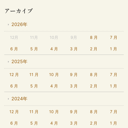
アーカイブ
2026年
12月
11月
10月
9月
8 月
7 月
6 月
5 月
4 月
3 月
2 月
1 月
2025年
12 月
11 月
10 月
9 月
8 月
7 月
6 月
5 月
4 月
3 月
2 月
1 月
2024年
12 月
11 月
10 月
9 月
8 月
7 月
6 月
5 月
4 月
3 月
2 月
1 月