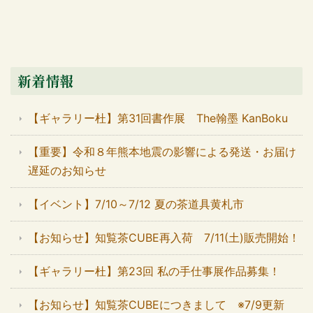
新着情報
【ギャラリー杜】第31回書作展 The翰墨 KanBoku
【重要】令和８年熊本地震の影響による発送・お届け
遅延のお知らせ
【イベント】7/10～7/12 夏の茶道具黄札市
【お知らせ】知覧茶CUBE再入荷 7/11(土)販売開始！
【ギャラリー杜】第23回 私の手仕事展作品募集！
【お知らせ】知覧茶CUBEにつきまして ※7/9更新