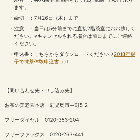
ます。
締切 ：7月26日（木）まで
注意 ：当日は5分前までに直接2階茶室におお越しく
ださい。※キャンセルされる場合は前日までにご連絡
ください。
申込書：こちらからダウンロードください→
2018年親
子で抹茶体験申込書.pdf
【問い合わせ先・申し込み先】
お茶の美老園本店 鹿児島市中町5-2
フリーダイヤル 0120-353-204
フリーファックス 0120-263-441