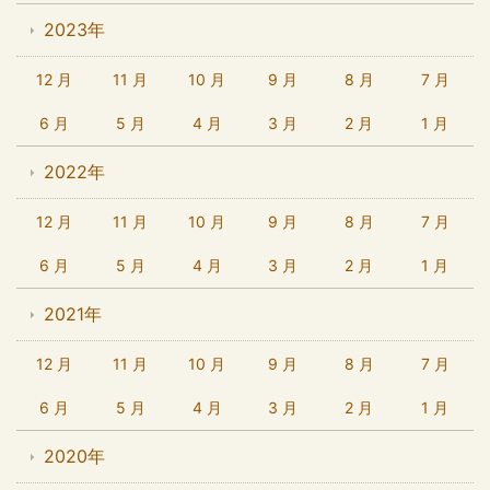
2023年
12 月
11 月
10 月
9 月
8 月
7 月
6 月
5 月
4 月
3 月
2 月
1 月
2022年
12 月
11 月
10 月
9 月
8 月
7 月
6 月
5 月
4 月
3 月
2 月
1 月
2021年
12 月
11 月
10 月
9 月
8 月
7 月
6 月
5 月
4 月
3 月
2 月
1 月
2020年