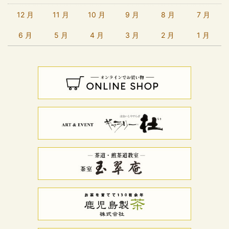
12 月
11 月
10 月
9 月
8 月
7 月
6 月
5 月
4 月
3 月
2 月
1 月