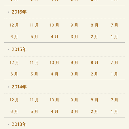
2016年
12 月
11 月
10 月
9 月
8 月
7 月
6 月
5 月
4 月
3 月
2 月
1 月
2015年
12 月
11 月
10 月
9 月
8 月
7 月
6 月
5 月
4 月
3 月
2 月
1 月
2014年
12 月
11 月
10 月
9 月
8 月
7 月
6 月
5 月
4 月
3 月
2 月
1 月
2013年