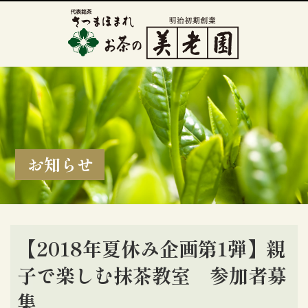
お知らせ
【2018年夏休み企画第1弾】親
子で楽しむ抹茶教室 参加者募
集