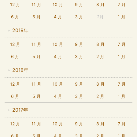
12 月
11 月
10 月
9 月
8 月
7 月
6 月
5 月
4 月
3 月
2月
1 月
2019年
12 月
11 月
10 月
9 月
8 月
7 月
6 月
5 月
4 月
3 月
2 月
1 月
2018年
12 月
11 月
10 月
9 月
8 月
7 月
6 月
5 月
4 月
3 月
2 月
1 月
2017年
12 月
11 月
10 月
9 月
8 月
7 月
6 月
5 月
4 月
3 月
2 月
1 月