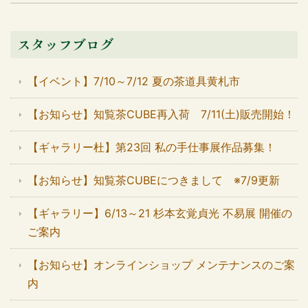
スタッフブログ
【イベント】7/10～7/12 夏の茶道具黄札市
【お知らせ】知覧茶CUBE再入荷 7/11(土)販売開始！
【ギャラリー杜】第23回 私の手仕事展作品募集！
【お知らせ】知覧茶CUBEにつきまして ※7/9更新
【ギャラリー】6/13～21 杉本玄覚貞光 不易展 開催の
ご案内
【お知らせ】オンラインショップ メンテナンスのご案
内