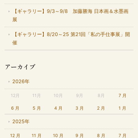
【ギャラリー】9/3～9/8 加藤勝海 日本画＆水墨画
展
【ギャラリー】8/20～25 第21回「私の手仕事展」開
催
アーカイブ
2026年
12月
11月
10月
9月
8月
7 月
6 月
5 月
4 月
3 月
2 月
1 月
2025年
12 月
11 月
10 月
9 月
8 月
7 月