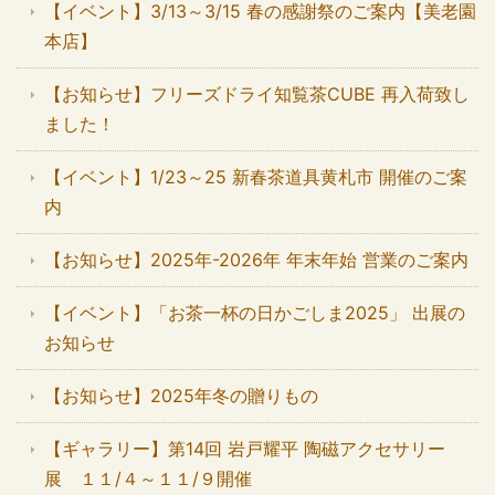
【イベント】3/13～3/15 春の感謝祭のご案内【美老園
本店】
【お知らせ】フリーズドライ知覧茶CUBE 再入荷致し
ました！
【イベント】1/23～25 新春茶道具黄札市 開催のご案
内
【お知らせ】2025年-2026年 年末年始 営業のご案内
【イベント】「お茶一杯の日かごしま2025」 出展の
お知らせ
【お知らせ】2025年冬の贈りもの
【ギャラリー】第14回 岩戸耀平 陶磁アクセサリー
展 １１/４～１１/９開催