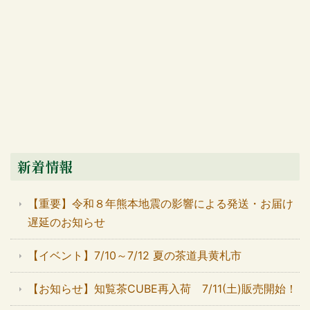
新着情報
【重要】令和８年熊本地震の影響による発送・お届け
遅延のお知らせ
【イベント】7/10～7/12 夏の茶道具黄札市
【お知らせ】知覧茶CUBE再入荷 7/11(土)販売開始！