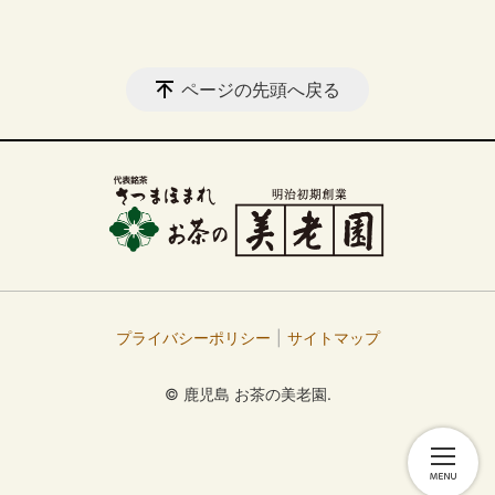
ページの先頭へ戻る
プライバシーポリシー
サイトマップ
© 鹿児島 お茶の美老園.