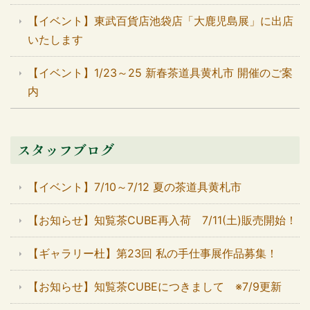
【イベント】東武百貨店池袋店「大鹿児島展」に出店
いたします
【イベント】1/23～25 新春茶道具黄札市 開催のご案
内
スタッフブログ
【イベント】7/10～7/12 夏の茶道具黄札市
【お知らせ】知覧茶CUBE再入荷 7/11(土)販売開始！
【ギャラリー杜】第23回 私の手仕事展作品募集！
【お知らせ】知覧茶CUBEにつきまして ※7/9更新