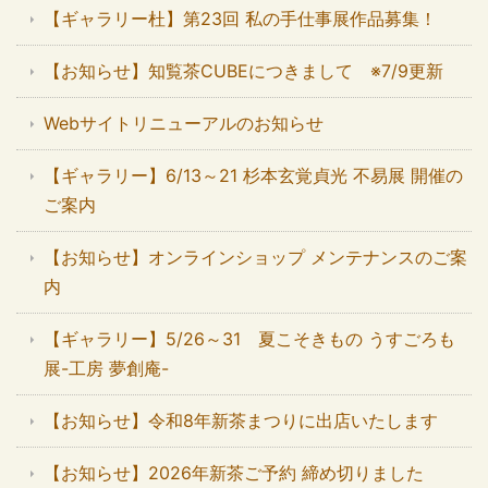
【ギャラリー杜】第23回 私の手仕事展作品募集！
【お知らせ】知覧茶CUBEにつきまして ※7/9更新
Webサイトリニューアルのお知らせ
【ギャラリー】6/13～21 杉本玄覚貞光 不易展 開催の
ご案内
【お知らせ】オンラインショップ メンテナンスのご案
内
【ギャラリー】5/26～31 夏こそきもの うすごろも
展-工房 夢創庵-
【お知らせ】令和8年新茶まつりに出店いたします
【お知らせ】2026年新茶ご予約 締め切りました