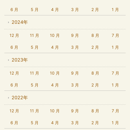
6 月
5 月
4 月
3 月
2 月
1 月
2024年
12 月
11 月
10 月
9 月
8 月
7 月
6 月
5 月
4 月
3 月
2 月
1 月
2023年
12 月
11 月
10 月
9 月
8 月
7 月
6 月
5 月
4 月
3 月
2 月
1 月
2022年
12 月
11 月
10 月
9 月
8 月
7 月
6 月
5 月
4 月
3 月
2 月
1 月