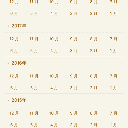
12 月
11 月
10 月
9 月
8 月
7 月
6 月
5 月
4 月
3 月
2 月
1 月
2017年
12 月
11 月
10 月
9 月
8 月
7 月
6 月
5 月
4 月
3 月
2 月
1 月
2016年
12 月
11 月
10 月
9 月
8 月
7 月
6 月
5 月
4 月
3 月
2 月
1 月
2015年
12 月
11 月
10 月
9 月
8 月
7 月
6 月
5 月
4 月
3 月
2 月
1 月