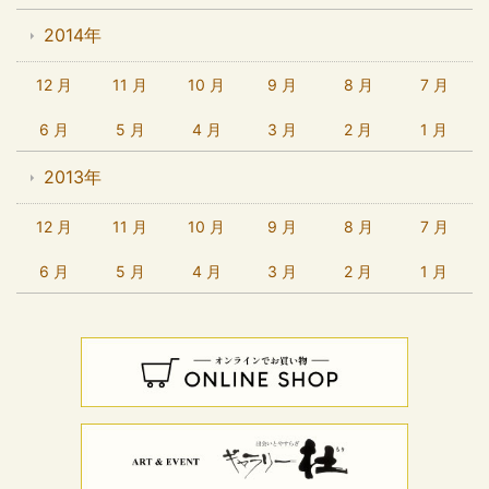
2014年
12 月
11 月
10 月
9 月
8 月
7 月
6 月
5 月
4 月
3 月
2 月
1 月
2013年
12 月
11 月
10 月
9 月
8 月
7 月
6 月
5 月
4 月
3 月
2 月
1 月