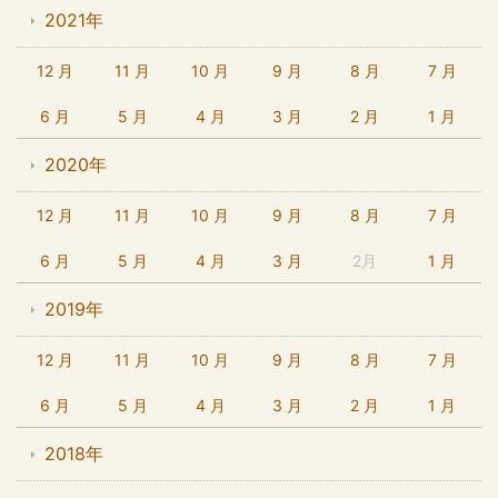
2021年
12 月
11 月
10 月
9 月
8 月
7 月
6 月
5 月
4 月
3 月
2 月
1 月
2020年
12 月
11 月
10 月
9 月
8 月
7 月
6 月
5 月
4 月
3 月
2月
1 月
2019年
12 月
11 月
10 月
9 月
8 月
7 月
6 月
5 月
4 月
3 月
2 月
1 月
2018年