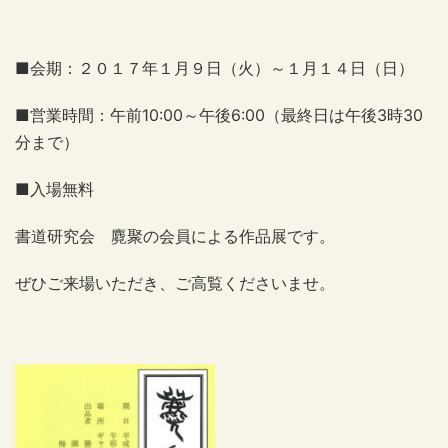
■会期：２０１７年１月９日（火）～１月１４日（日）
■営業時間：午前10:00～午後6:00（最終日は午後3時30
分まで）
■入場無料
書道研究会 麑聚の会員による作品展です。
ぜひご来場いただき、ご高覧くださいませ。