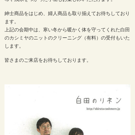
紳士商品をはじめ、婦人商品も取り揃えてお待ちしており
ます。
上記の会期中は、寒い冬から暖かく体を守ってくれた白田
のカシミヤのニットのクリーニング（有料）の受付もいた
します。
皆さまのご来店をお待ちしております。