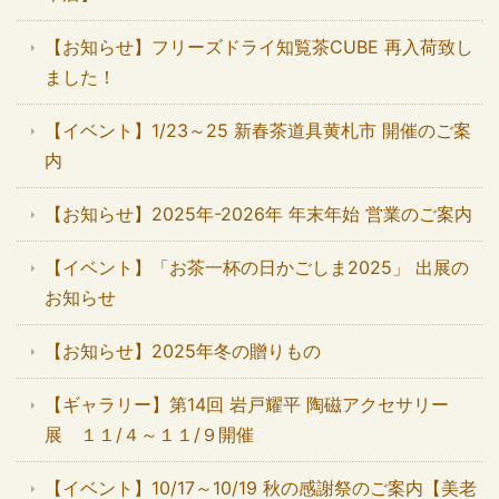
【お知らせ】フリーズドライ知覧茶CUBE 再入荷致し
ました！
【イベント】1/23～25 新春茶道具黄札市 開催のご案
内
【お知らせ】2025年-2026年 年末年始 営業のご案内
【イベント】「お茶一杯の日かごしま2025」 出展の
お知らせ
【お知らせ】2025年冬の贈りもの
【ギャラリー】第14回 岩戸耀平 陶磁アクセサリー
展 １１/４～１１/９開催
【イベント】10/17～10/19 秋の感謝祭のご案内【美老