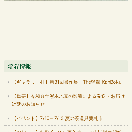
新着情報
【ギャラリー杜】第31回書作展 The翰墨 KanBoku
【重要】令和８年熊本地震の影響による発送・お届け
遅延のお知らせ
【イベント】7/10～7/12 夏の茶道具黄札市