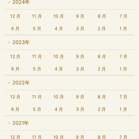
2024年
12 月
11 月
10 月
9 月
8 月
7 月
6 月
5 月
4 月
3 月
2 月
1 月
2023年
12 月
11 月
10 月
9 月
8 月
7 月
6 月
5 月
4 月
3 月
2 月
1 月
2022年
12 月
11 月
10 月
9 月
8 月
7 月
6 月
5 月
4 月
3 月
2 月
1 月
2021年
12 月
11 月
10 月
9 月
8 月
7 月