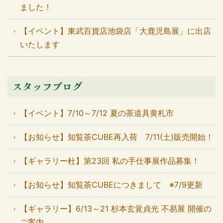
ました！
【イベント】東武百貨店池袋店「大鹿児島展」に出店
いたします
スタッフブログ
【イベント】7/10～7/12 夏の茶道具黄札市
【お知らせ】知覧茶CUBE再入荷 7/11(土)販売開始！
【ギャラリー杜】第23回 私の手仕事展作品募集！
【お知らせ】知覧茶CUBEにつきまして ※7/9更新
【ギャラリー】6/13～21 杉本玄覚貞光 不易展 開催の
ご案内