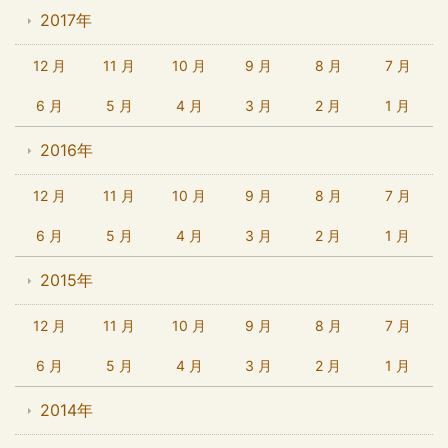
2017年
12 月
11 月
10 月
9 月
8 月
7 月
6 月
5 月
4 月
3 月
2 月
1 月
2016年
12 月
11 月
10 月
9 月
8 月
7 月
6 月
5 月
4 月
3 月
2 月
1 月
2015年
12 月
11 月
10 月
9 月
8 月
7 月
6 月
5 月
4 月
3 月
2 月
1 月
2014年