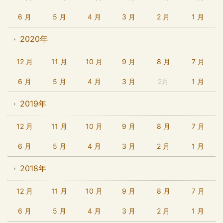
6 月
5 月
4 月
3 月
2 月
1 月
2020年
12 月
11 月
10 月
9 月
8 月
7 月
6 月
5 月
4 月
3 月
2月
1 月
2019年
12 月
11 月
10 月
9 月
8 月
7 月
6 月
5 月
4 月
3 月
2 月
1 月
2018年
12 月
11 月
10 月
9 月
8 月
7 月
6 月
5 月
4 月
3 月
2 月
1 月