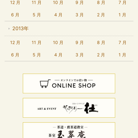
12 月
11 月
10 月
9 月
8 月
7 月
6 月
5 月
4 月
3 月
2 月
1 月
2013年
12 月
11 月
10 月
9 月
8 月
7 月
6 月
5 月
4 月
3 月
2 月
1 月