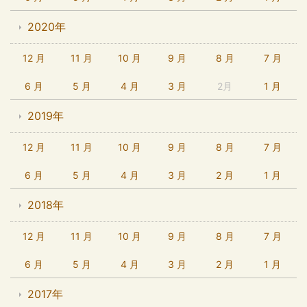
2020年
12 月
11 月
10 月
9 月
8 月
7 月
6 月
5 月
4 月
3 月
2月
1 月
2019年
12 月
11 月
10 月
9 月
8 月
7 月
6 月
5 月
4 月
3 月
2 月
1 月
2018年
12 月
11 月
10 月
9 月
8 月
7 月
6 月
5 月
4 月
3 月
2 月
1 月
2017年