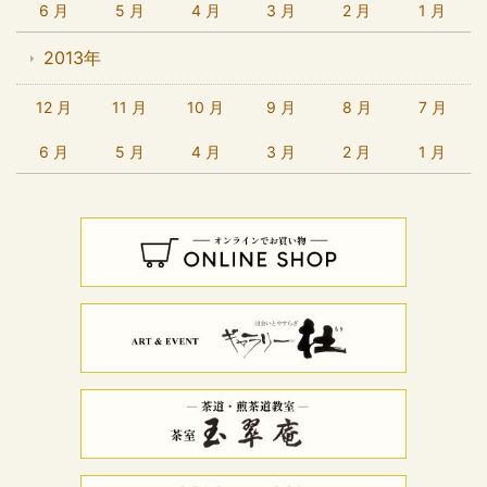
6 月
5 月
4 月
3 月
2 月
1 月
2013年
12 月
11 月
10 月
9 月
8 月
7 月
6 月
5 月
4 月
3 月
2 月
1 月