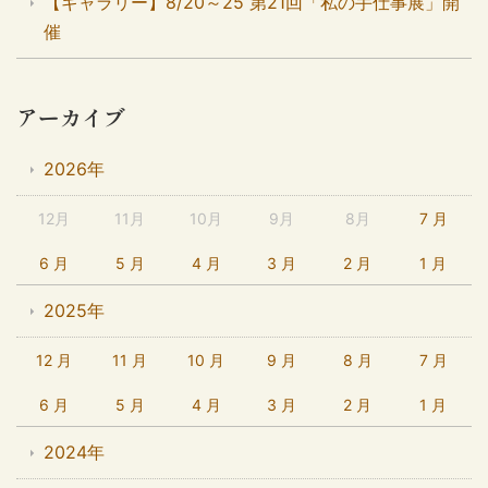
【ギャラリー】8/20～25 第21回「私の手仕事展」開
催
アーカイブ
2026年
12月
11月
10月
9月
8月
7 月
6 月
5 月
4 月
3 月
2 月
1 月
2025年
12 月
11 月
10 月
9 月
8 月
7 月
6 月
5 月
4 月
3 月
2 月
1 月
2024年