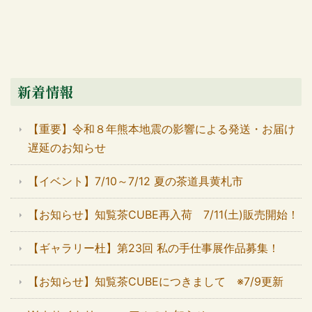
新着情報
【重要】令和８年熊本地震の影響による発送・お届け
遅延のお知らせ
【イベント】7/10～7/12 夏の茶道具黄札市
【お知らせ】知覧茶CUBE再入荷 7/11(土)販売開始！
【ギャラリー杜】第23回 私の手仕事展作品募集！
【お知らせ】知覧茶CUBEにつきまして ※7/9更新