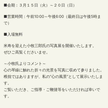
■会期：３月１５日（火）～２０日（日）
■営業時間：午前10:00～午後6:00（最終日は午後5時ま
で）
■入場無料
米寿を迎えた小牧三郎氏の写真展を開催いたします。
ぜひご高覧くださいませ。
～小牧氏よりコメント～
心の琴線に触れた折々の光景を写真に収めて参りました。
稚拙ではありますが、私の“心の風景”として展示いたしま
す。
ご覧いただき、ご指導・ご鞭撻等をいただければ幸いで
す。