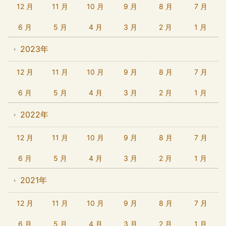
12 月
11 月
10 月
9 月
8 月
7 月
6 月
5 月
4 月
3 月
2 月
1 月
2023年
12 月
11 月
10 月
9 月
8 月
7 月
6 月
5 月
4 月
3 月
2 月
1 月
2022年
12 月
11 月
10 月
9 月
8 月
7 月
6 月
5 月
4 月
3 月
2 月
1 月
2021年
12 月
11 月
10 月
9 月
8 月
7 月
6 月
5 月
4 月
3 月
2 月
1 月