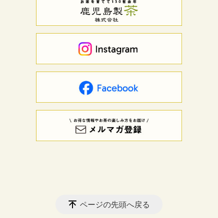
ページの先頭へ戻る