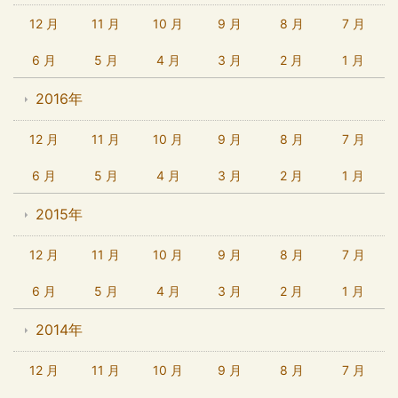
12 月
11 月
10 月
9 月
8 月
7 月
6 月
5 月
4 月
3 月
2 月
1 月
2016年
12 月
11 月
10 月
9 月
8 月
7 月
6 月
5 月
4 月
3 月
2 月
1 月
2015年
12 月
11 月
10 月
9 月
8 月
7 月
6 月
5 月
4 月
3 月
2 月
1 月
2014年
12 月
11 月
10 月
9 月
8 月
7 月