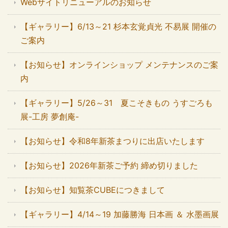
Webサイトリニューアルのお知らせ
【ギャラリー】6/13～21 杉本玄覚貞光 不易展 開催の
ご案内
【お知らせ】オンラインショップ メンテナンスのご案
内
【ギャラリー】5/26～31 夏こそきもの うすごろも
展-工房 夢創庵-
【お知らせ】令和8年新茶まつりに出店いたします
【お知らせ】2026年新茶ご予約 締め切りました
【お知らせ】知覧茶CUBEにつきまして
【ギャラリー】4/14～19 加藤勝海 日本画 ＆ 水墨画展