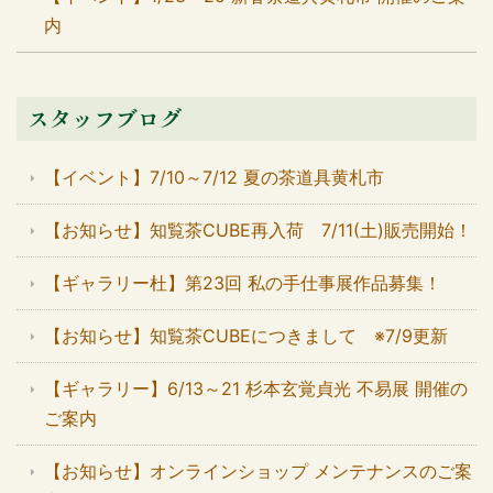
内
スタッフブログ
【イベント】7/10～7/12 夏の茶道具黄札市
【お知らせ】知覧茶CUBE再入荷 7/11(土)販売開始！
【ギャラリー杜】第23回 私の手仕事展作品募集！
【お知らせ】知覧茶CUBEにつきまして ※7/9更新
【ギャラリー】6/13～21 杉本玄覚貞光 不易展 開催の
ご案内
【お知らせ】オンラインショップ メンテナンスのご案