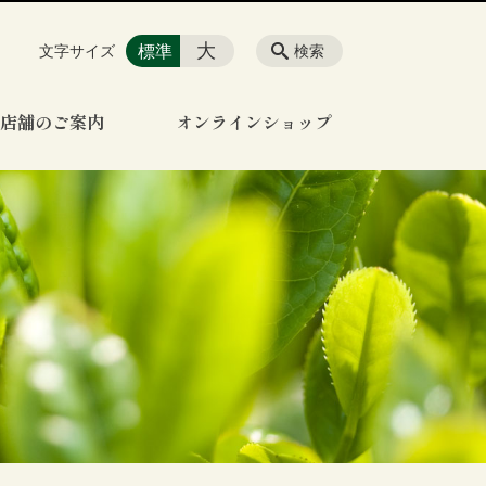
大
標準
文字サイズ
検索
店舗のご案内
オンラインショップ