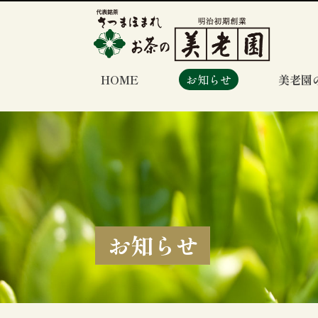
HOME
お知らせ
美老園
お知らせ