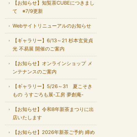
【お知らせ】知覧茶CUBEにつきまし
て ※7/9更新
Webサイトリニューアルのお知らせ
【ギャラリー】6/13～21 杉本玄覚貞
光 不易展 開催のご案内
【お知らせ】オンラインショップ メ
ンテナンスのご案内
【ギャラリー】5/26～31 夏こそき
もの うすごろも展-工房 夢創庵-
【お知らせ】令和8年新茶まつりに出
店いたします
【お知らせ】2026年新茶ご予約 締め