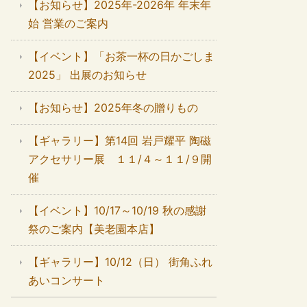
【お知らせ】2025年-2026年 年末年
始 営業のご案内
【イベント】「お茶一杯の日かごしま
2025」 出展のお知らせ
【お知らせ】2025年冬の贈りもの
【ギャラリー】第14回 岩戸耀平 陶磁
アクセサリー展 １１/４～１１/９開
催
【イベント】10/17～10/19 秋の感謝
祭のご案内【美老園本店】
【ギャラリー】10/12（日） 街角ふれ
あいコンサート