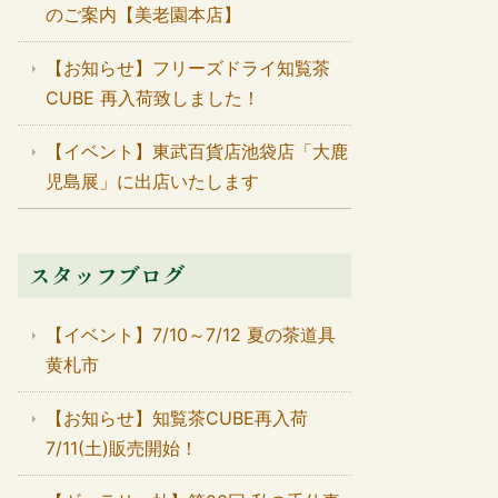
のご案内【美老園本店】
【お知らせ】フリーズドライ知覧茶
CUBE 再入荷致しました！
【イベント】東武百貨店池袋店「大鹿
児島展」に出店いたします
スタッフブログ
【イベント】7/10～7/12 夏の茶道具
黄札市
【お知らせ】知覧茶CUBE再入荷
7/11(土)販売開始！