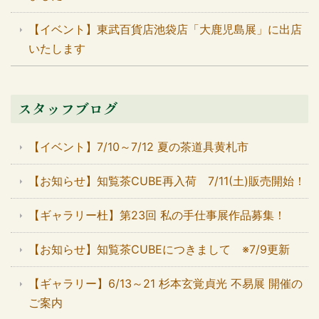
【イベント】東武百貨店池袋店「大鹿児島展」に出店
いたします
スタッフブログ
【イベント】7/10～7/12 夏の茶道具黄札市
【お知らせ】知覧茶CUBE再入荷 7/11(土)販売開始！
【ギャラリー杜】第23回 私の手仕事展作品募集！
【お知らせ】知覧茶CUBEにつきまして ※7/9更新
【ギャラリー】6/13～21 杉本玄覚貞光 不易展 開催の
ご案内