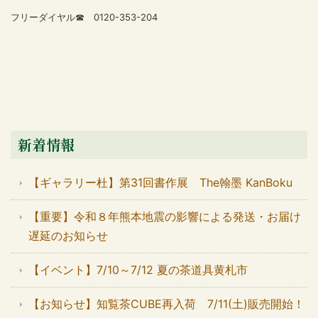
フリーダイヤル☎ 0120-353-204
新着情報
【ギャラリー杜】第31回書作展 The翰墨 KanBoku
【重要】令和８年熊本地震の影響による発送・お届け
遅延のお知らせ
【イベント】7/10～7/12 夏の茶道具黄札市
【お知らせ】知覧茶CUBE再入荷 7/11(土)販売開始！