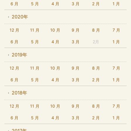
6 月
5 月
4 月
3 月
2 月
1 月
2020年
12 月
11 月
10 月
9 月
8 月
7 月
6 月
5 月
4 月
3 月
2月
1 月
2019年
12 月
11 月
10 月
9 月
8 月
7 月
6 月
5 月
4 月
3 月
2 月
1 月
2018年
12 月
11 月
10 月
9 月
8 月
7 月
6 月
5 月
4 月
3 月
2 月
1 月
2017年