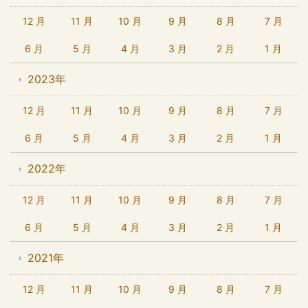
12 月
11 月
10 月
9 月
8 月
7 月
6 月
5 月
4 月
3 月
2 月
1 月
2023年
12 月
11 月
10 月
9 月
8 月
7 月
6 月
5 月
4 月
3 月
2 月
1 月
2022年
12 月
11 月
10 月
9 月
8 月
7 月
6 月
5 月
4 月
3 月
2 月
1 月
2021年
12 月
11 月
10 月
9 月
8 月
7 月