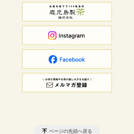
ページの先頭へ戻る