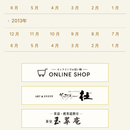
6 月
5 月
4 月
3 月
2 月
1 月
2013年
12 月
11 月
10 月
9 月
8 月
7 月
6 月
5 月
4 月
3 月
2 月
1 月