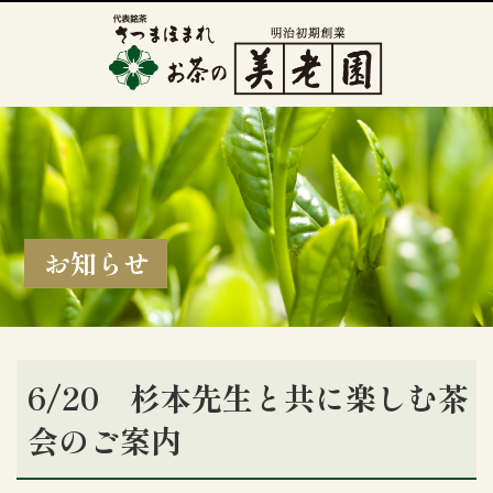
お知らせ
6/20 杉本先生と共に楽しむ茶
会のご案内