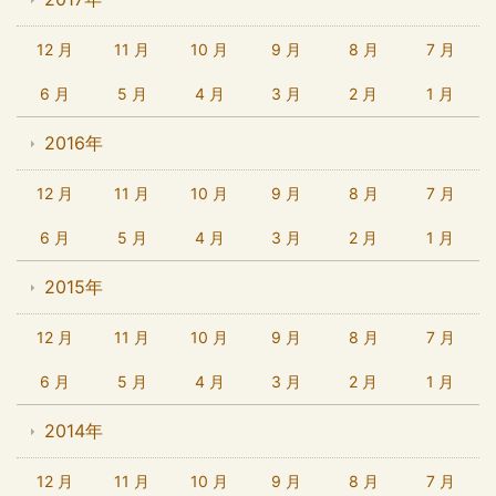
12 月
11 月
10 月
9 月
8 月
7 月
6 月
5 月
4 月
3 月
2 月
1 月
2016年
12 月
11 月
10 月
9 月
8 月
7 月
6 月
5 月
4 月
3 月
2 月
1 月
2015年
12 月
11 月
10 月
9 月
8 月
7 月
6 月
5 月
4 月
3 月
2 月
1 月
2014年
12 月
11 月
10 月
9 月
8 月
7 月