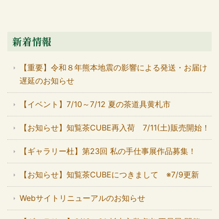
新着情報
【重要】令和８年熊本地震の影響による発送・お届け
遅延のお知らせ
【イベント】7/10～7/12 夏の茶道具黄札市
【お知らせ】知覧茶CUBE再入荷 7/11(土)販売開始！
【ギャラリー杜】第23回 私の手仕事展作品募集！
【お知らせ】知覧茶CUBEにつきまして ※7/9更新
Webサイトリニューアルのお知らせ