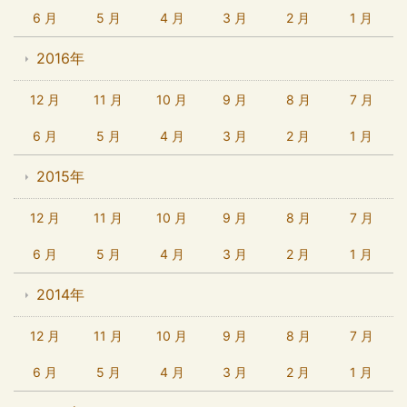
6 月
5 月
4 月
3 月
2 月
1 月
2016年
12 月
11 月
10 月
9 月
8 月
7 月
6 月
5 月
4 月
3 月
2 月
1 月
2015年
12 月
11 月
10 月
9 月
8 月
7 月
6 月
5 月
4 月
3 月
2 月
1 月
2014年
12 月
11 月
10 月
9 月
8 月
7 月
6 月
5 月
4 月
3 月
2 月
1 月