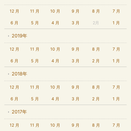
12 月
11 月
10 月
9 月
8 月
7 月
6 月
5 月
4 月
3 月
2月
1 月
2019年
12 月
11 月
10 月
9 月
8 月
7 月
6 月
5 月
4 月
3 月
2 月
1 月
2018年
12 月
11 月
10 月
9 月
8 月
7 月
6 月
5 月
4 月
3 月
2 月
1 月
2017年
12 月
11 月
10 月
9 月
8 月
7 月