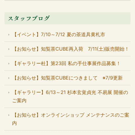
スタッフブログ
【イベント】7/10～7/12 夏の茶道具黄札市
【お知らせ】知覧茶CUBE再入荷 7/11(土)販売開始！
【ギャラリー杜】第23回 私の手仕事展作品募集！
【お知らせ】知覧茶CUBEにつきまして ※7/9更新
【ギャラリー】6/13～21 杉本玄覚貞光 不易展 開催の
ご案内
【お知らせ】オンラインショップ メンテナンスのご案
内