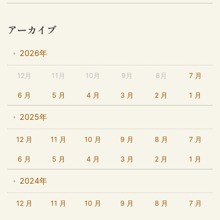
アーカイブ
2026年
12月
11月
10月
9月
8月
7 月
6 月
5 月
4 月
3 月
2 月
1 月
2025年
12 月
11 月
10 月
9 月
8 月
7 月
6 月
5 月
4 月
3 月
2 月
1 月
2024年
12 月
11 月
10 月
9 月
8 月
7 月