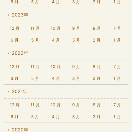
6 月
5 月
4 月
3 月
2 月
1 月
2023年
12 月
11 月
10 月
9 月
8 月
7 月
6 月
5 月
4 月
3 月
2 月
1 月
2022年
12 月
11 月
10 月
9 月
8 月
7 月
6 月
5 月
4 月
3 月
2 月
1 月
2021年
12 月
11 月
10 月
9 月
8 月
7 月
6 月
5 月
4 月
3 月
2 月
1 月
2020年