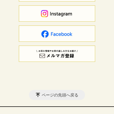
ページの先頭へ戻る