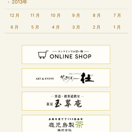
2013年
12 月
11 月
10 月
9 月
8 月
7 月
6 月
5 月
4 月
3 月
2 月
1 月