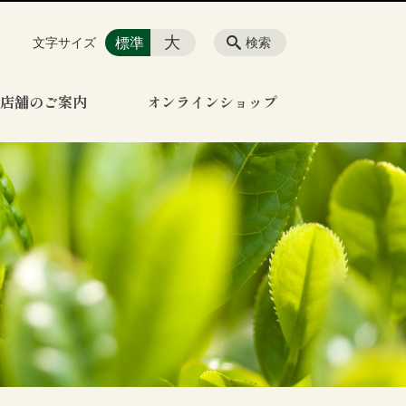
大
標準
文字サイズ
検索
店舗のご案内
オンラインショップ