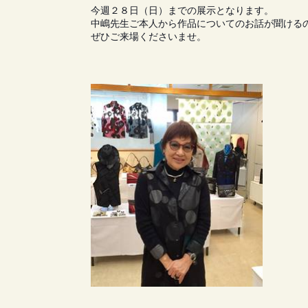
今週２８日（日）までの展示となります。
中嶋先生ご本人から作品についてのお話が聞ける
ぜひご来場くださいませ。