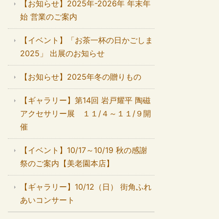
【お知らせ】2025年-2026年 年末年
始 営業のご案内
【イベント】「お茶一杯の日かごしま
2025」 出展のお知らせ
【お知らせ】2025年冬の贈りもの
【ギャラリー】第14回 岩戸耀平 陶磁
アクセサリー展 １１/４～１１/９開
催
【イベント】10/17～10/19 秋の感謝
祭のご案内【美老園本店】
【ギャラリー】10/12（日） 街角ふれ
あいコンサート