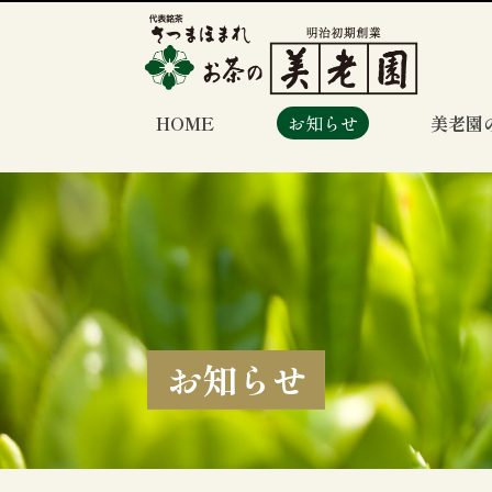
HOME
お知らせ
美老園
お知らせ