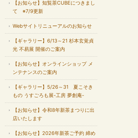
【お知らせ】知覧茶CUBEにつきまし
て ※7/9更新
Webサイトリニューアルのお知らせ
【ギャラリー】6/13～21 杉本玄覚貞
光 不易展 開催のご案内
【お知らせ】オンラインショップ メ
ンテナンスのご案内
【ギャラリー】5/26～31 夏こそき
もの うすごろも展-工房 夢創庵-
【お知らせ】令和8年新茶まつりに出
店いたします
【お知らせ】2026年新茶ご予約 締め