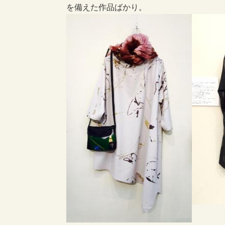
を備えた作品ばかり。