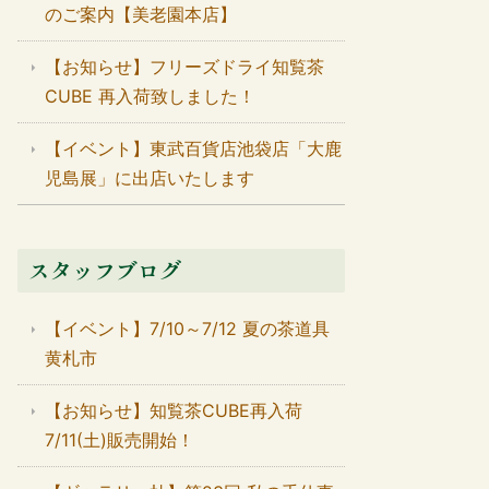
のご案内【美老園本店】
【お知らせ】フリーズドライ知覧茶
CUBE 再入荷致しました！
【イベント】東武百貨店池袋店「大鹿
児島展」に出店いたします
スタッフブログ
【イベント】7/10～7/12 夏の茶道具
黄札市
【お知らせ】知覧茶CUBE再入荷
7/11(土)販売開始！