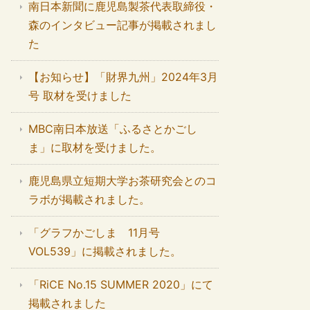
南日本新聞に鹿児島製茶代表取締役・
森のインタビュー記事が掲載されまし
た
【お知らせ】「財界九州」2024年3月
号 取材を受けました
MBC南日本放送「ふるさとかごし
ま」に取材を受けました。
鹿児島県立短期大学お茶研究会とのコ
ラボが掲載されました。
「グラフかごしま 11月号
VOL539」に掲載されました。
「RiCE No.15 SUMMER 2020」にて
掲載されました