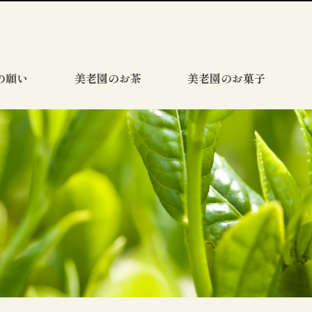
の願い
美老園のお茶
美老園のお菓子