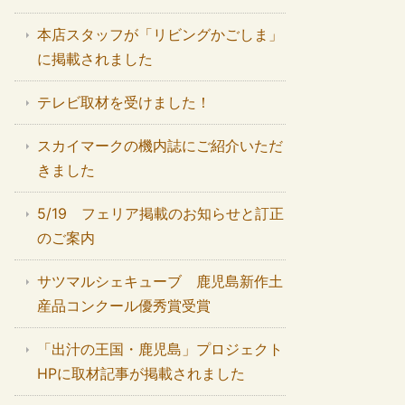
本店スタッフが「リビングかごしま」
に掲載されました
テレビ取材を受けました！
スカイマークの機内誌にご紹介いただ
きました
5/19 フェリア掲載のお知らせと訂正
のご案内
サツマルシェキューブ 鹿児島新作土
産品コンクール優秀賞受賞
「出汁の王国・鹿児島」プロジェクト
HPに取材記事が掲載されました