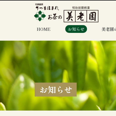
HOME
お知らせ
美老園
お知らせ