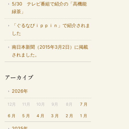
5/30 テレビ番組で紹介の「高機能
緑茶」
「ぐるなびｉｐｐｉｎ」で紹介されま
した
南日本新聞（2015年3月2日）に掲載
されました。
アーカイブ
2026年
12月
11月
10月
9月
8月
7 月
6 月
5 月
4 月
3 月
2 月
1 月
2025年