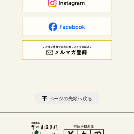
ページの先頭へ戻る