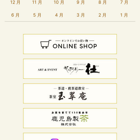
12 月
11 月
10 月
9 月
8 月
7 月
6 月
5 月
4 月
3 月
2 月
1 月