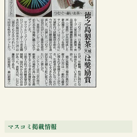
マスコミ掲載情報