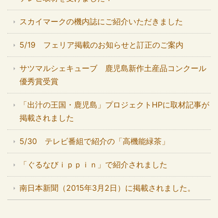
スカイマークの機内誌にご紹介いただきました
5/19 フェリア掲載のお知らせと訂正のご案内
サツマルシェキューブ 鹿児島新作土産品コンクール
優秀賞受賞
「出汁の王国・鹿児島」プロジェクトHPに取材記事が
掲載されました
5/30 テレビ番組で紹介の「高機能緑茶」
「ぐるなびｉｐｐｉｎ」で紹介されました
南日本新聞（2015年3月2日）に掲載されました。