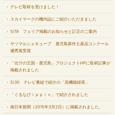
テレビ取材を受けました！
スカイマークの機内誌にご紹介いただきました
5/19 フェリア掲載のお知らせと訂正のご案内
サツマルシェキューブ 鹿児島新作土産品コンクール
優秀賞受賞
「出汁の王国・鹿児島」プロジェクトHPに取材記事が
掲載されました
5/30 テレビ番組で紹介の「高機能緑茶」
「ぐるなびｉｐｐｉｎ」で紹介されました
南日本新聞（2015年3月2日）に掲載されました。