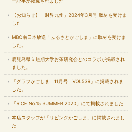
ー記事が掲載されました
【お知らせ】「財界九州」2024年3月号 取材を受けま
した
MBC南日本放送「ふるさとかごしま」に取材を受けま
した。
鹿児島県立短期大学お茶研究会とのコラボが掲載され
ました。
「グラフかごしま 11月号 VOL539」に掲載されま
した。
「RiCE No.15 SUMMER 2020」にて掲載されました
本店スタッフが「リビングかごしま」に掲載されまし
た