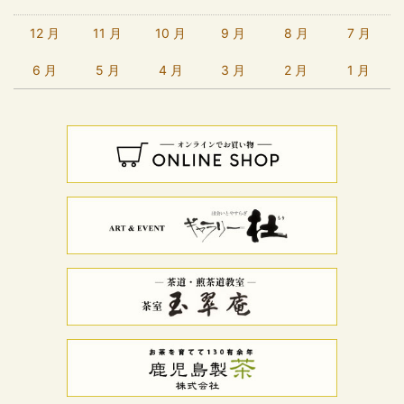
12 月
11 月
10 月
9 月
8 月
7 月
6 月
5 月
4 月
3 月
2 月
1 月