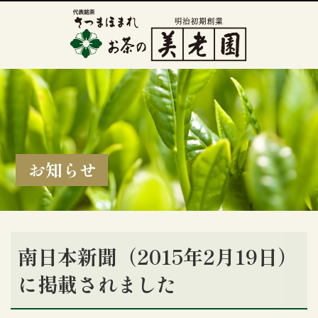
お知らせ
南日本新聞（2015年2月19日）
に掲載されました