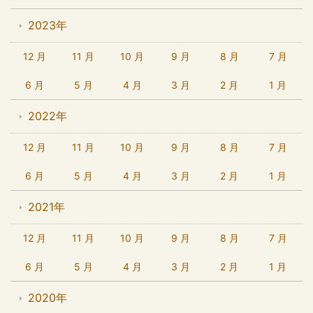
2023年
12 月
11 月
10 月
9 月
8 月
7 月
6 月
5 月
4 月
3 月
2 月
1 月
2022年
12 月
11 月
10 月
9 月
8 月
7 月
6 月
5 月
4 月
3 月
2 月
1 月
2021年
12 月
11 月
10 月
9 月
8 月
7 月
6 月
5 月
4 月
3 月
2 月
1 月
2020年