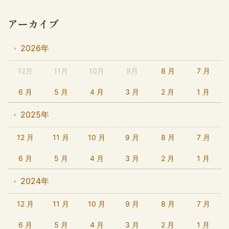
アーカイブ
2026年
12月
11月
10月
9月
8 月
7 月
6 月
5 月
4 月
3 月
2 月
1 月
2025年
12 月
11 月
10 月
9 月
8 月
7 月
6 月
5 月
4 月
3 月
2 月
1 月
2024年
12 月
11 月
10 月
9 月
8 月
7 月
6 月
5 月
4 月
3 月
2 月
1 月