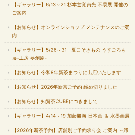
【ギャラリー】6/13～21 杉本玄覚貞光 不易展 開催の
ご案内
【お知らせ】オンラインショップ メンテナンスのご案
内
【ギャラリー】5/26～31 夏こそきもの うすごろも
展-工房 夢創庵-
【お知らせ】令和8年新茶まつりに出店いたします
【お知らせ】2026年新茶ご予約 締め切りました
【お知らせ】知覧茶CUBEにつきまして
【ギャラリー】4/14～19 加藤勝海 日本画 ＆ 水墨画展
【2026年新茶予約】店舗別ご予約承り会 ご案内 ～締