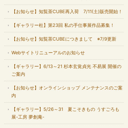
【お知らせ】知覧茶CUBE再入荷 7/11(土)販売開始！
【ギャラリー杜】第23回 私の手仕事展作品募集！
【お知らせ】知覧茶CUBEにつきまして ※7/9更新
Webサイトリニューアルのお知らせ
【ギャラリー】6/13～21 杉本玄覚貞光 不易展 開催の
ご案内
【お知らせ】オンラインショップ メンテナンスのご案
内
【ギャラリー】5/26～31 夏こそきもの うすごろも
展-工房 夢創庵-