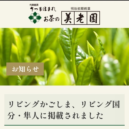
お知らせ
リビングかごしま、リビング国
分・隼人に掲載されました