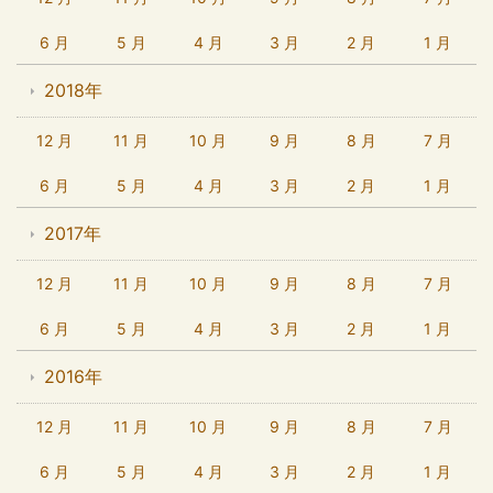
6 月
5 月
4 月
3 月
2 月
1 月
2018年
12 月
11 月
10 月
9 月
8 月
7 月
6 月
5 月
4 月
3 月
2 月
1 月
2017年
12 月
11 月
10 月
9 月
8 月
7 月
6 月
5 月
4 月
3 月
2 月
1 月
2016年
12 月
11 月
10 月
9 月
8 月
7 月
6 月
5 月
4 月
3 月
2 月
1 月