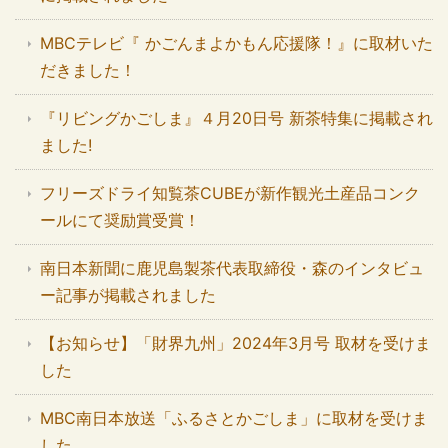
MBCテレビ『 かごんまよかもん応援隊！』に取材いた
だきました！
『リビングかごしま』４月20日号 新茶特集に掲載され
ました!
フリーズドライ知覧茶CUBEが新作観光土産品コンク
ールにて奨励賞受賞！
南日本新聞に鹿児島製茶代表取締役・森のインタビュ
ー記事が掲載されました
【お知らせ】「財界九州」2024年3月号 取材を受けま
した
MBC南日本放送「ふるさとかごしま」に取材を受けま
した。