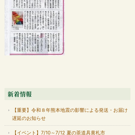
新着情報
【重要】令和８年熊本地震の影響による発送・お届け
遅延のお知らせ
【イベント】7/10～7/12 夏の茶道具黄札市