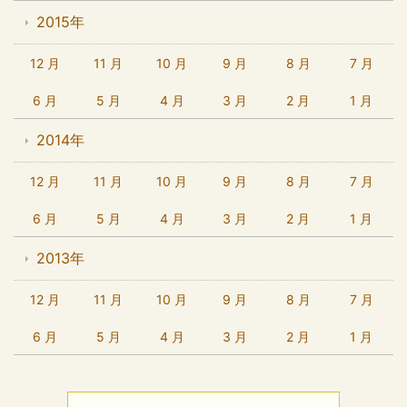
2015年
12 月
11 月
10 月
9 月
8 月
7 月
6 月
5 月
4 月
3 月
2 月
1 月
2014年
12 月
11 月
10 月
9 月
8 月
7 月
6 月
5 月
4 月
3 月
2 月
1 月
2013年
12 月
11 月
10 月
9 月
8 月
7 月
6 月
5 月
4 月
3 月
2 月
1 月